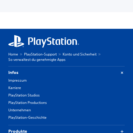
Home
PlayStation-Support
Konto und Sicherheit
So verwaltest du genehmigte Apps
Infos
Impressum
Karriere
PlayStation Studios
PlayStation Productions
Unternehmen
PlayStation-Geschichte
Produkte