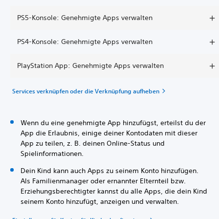
PS5-Konsole: Genehmigte Apps verwalten
PS4-Konsole: Genehmigte Apps verwalten
PlayStation App: Genehmigte Apps verwalten
Services verknüpfen oder die Verknüpfung aufheben
Wenn du eine genehmigte App hinzufügst, erteilst du der
App die Erlaubnis, einige deiner Kontodaten mit dieser
App zu teilen, z. B. deinen Online-Status und
Spielinformationen.
Dein Kind kann auch Apps zu seinem Konto hinzufügen.
Als Familienmanager oder ernannter Elternteil bzw.
Erziehungsberechtigter kannst du alle Apps, die dein Kind
seinem Konto hinzufügt, anzeigen und verwalten.