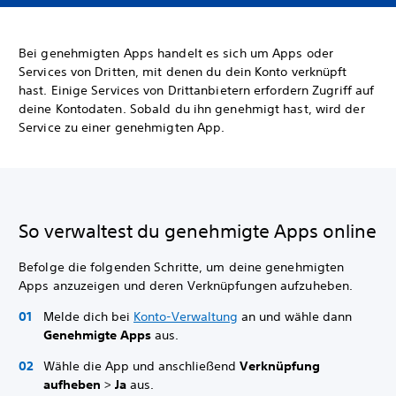
Bei genehmigten Apps handelt es sich um Apps oder
Services von Dritten, mit denen du dein Konto verknüpft
hast. Einige Services von Drittanbietern erfordern Zugriff auf
deine Kontodaten. Sobald du ihn genehmigt hast, wird der
Service zu einer genehmigten App.
So verwaltest du genehmigte Apps online
Befolge die folgenden Schritte, um deine genehmigten
Apps anzuzeigen und deren Verknüpfungen aufzuheben.
Melde dich bei
Konto-Verwaltung
an und wähle dann
Genehmigte Apps
aus.
Wähle die App und anschließend
Verknüpfung
aufheben
>
Ja
aus.