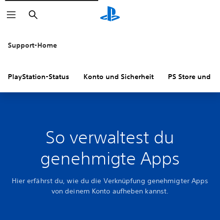
Suchen
Support-Home
PlayStation-Status
Konto und Sicherheit
PS Store und R
So verwaltest du
genehmigte Apps
Hier erfährst du, wie du die Verknüpfung genehmigter Apps
von deinem Konto aufheben kannst.