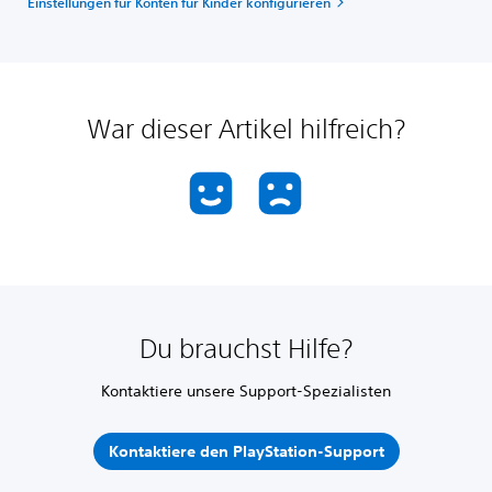
Einstellungen für Konten für Kinder konfigurieren
War dieser Artikel hilfreich?
Du brauchst Hilfe?
Kontaktiere unsere Support-Spezialisten
Kontaktiere den PlayStation-Support