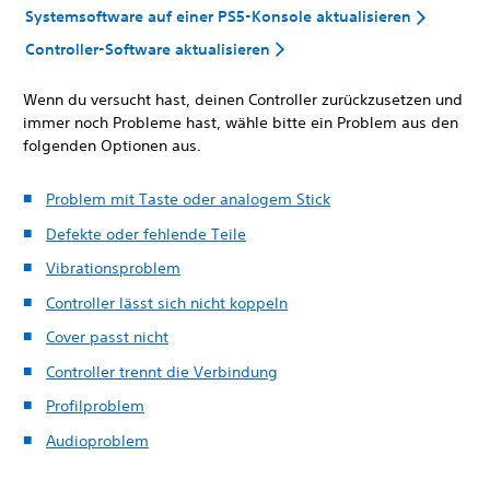
Systemsoftware auf einer PS5-Konsole aktualisieren
Controller-Software aktualisieren
Wenn du versucht hast, deinen Controller zurückzusetzen und
immer noch Probleme hast, wähle bitte ein Problem aus den
folgenden Optionen aus.
Problem mit Taste oder analogem Stick
Defekte oder fehlende Teile
Vibrationsproblem
Controller lässt sich nicht koppeln
Cover passt nicht
Controller trennt die Verbindung
Profilproblem
Audioproblem