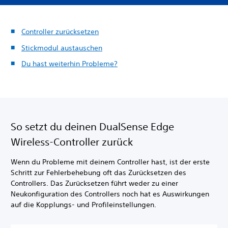
Controller zurücksetzen
Stickmodul austauschen
Du hast weiterhin Probleme?
So setzt du deinen DualSense Edge
Wireless-Controller zurück
Wenn du Probleme mit deinem Controller hast, ist der erste
Schritt zur Fehlerbehebung oft das Zurücksetzen des
Controllers. Das Zurücksetzen führt weder zu einer
Neukonfiguration des Controllers noch hat es Auswirkungen
auf die Kopplungs- und Profileinstellungen.