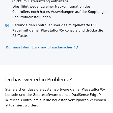
(nicht im Lieferumfang enthalten).
Dies führt weder zu einer Neukonfiguration des
Controllers noch hat es Auswirkungen auf die Kopplungs-
und Profileinstellungen.
Verbinde den Controller über das mitgelieferte USB-
Kabel mit deiner PlayStation®5-Konsole und drücke die
PS-Taste.
Du musst dein Stickmodul austauschen?
Du hast weiterhin Probleme?
Stelle sicher, dass die Systemsoftware deiner PlayStation®5-
Konsole und die Gerätesoftware deines DualSense Edge™
Wireless-Controllers auf die neuesten verfügbaren Versionen
aktualisiert wurden.