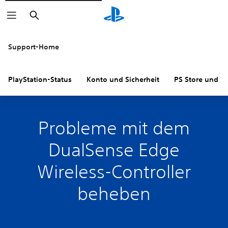
Suchen
Support-Home
PlayStation-Status
Konto und Sicherheit
PS Store und R
Probleme mit dem
DualSense Edge
Wireless-Controller
beheben