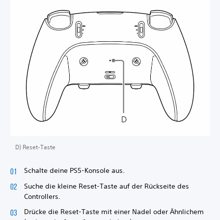
D) Reset-Taste
Schalte deine PS5-Konsole aus.
Suche die kleine Reset-Taste auf der Rückseite des
Controllers.
Drücke die Reset-Taste mit einer Nadel oder Ähnlichem