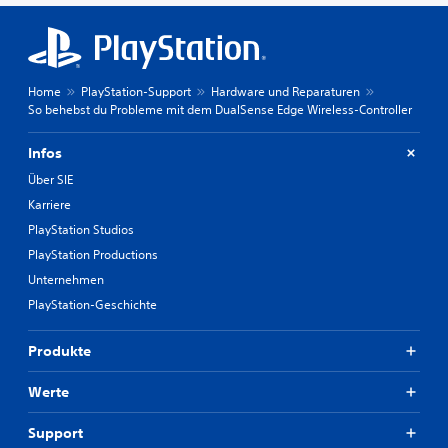
Home
PlayStation-Support
Hardware und Reparaturen
So behebst du Probleme mit dem DualSense Edge Wireless-Controller
Infos
Über SIE
Karriere
PlayStation Studios
PlayStation Productions
Unternehmen
PlayStation-Geschichte
Produkte
Werte
Support