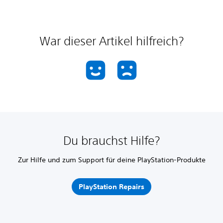
War dieser Artikel hilfreich?
Du brauchst Hilfe?
Zur Hilfe und zum Support für deine PlayStation-Produkte
PlayStation Repairs