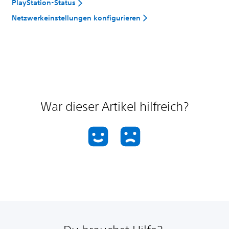
PlayStation-Status
Netzwerkeinstellungen konfigurieren
War dieser Artikel hilfreich?