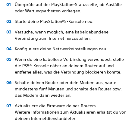
Überprüfe auf der PlayStation-Statusseite, ob Ausfälle
oder Wartungsarbeiten vorliegen.
Starte deine PlayStation®5-Konsole neu.
Versuche, wenn möglich, eine kabelgebundene
Verbindung zum Internet herzustellen.
Konfiguriere deine Netzwerkeinstellungen neu.
Wenn du eine kabellose Verbindung verwendest, stelle
die PS5®-Konsole näher an deinem Router auf und
entferne alles, was die Verbindung blockieren könnte.
Schalte deinen Router oder dein Modem aus, warte
mindestens fünf Minuten und schalte den Router bzw.
das Modem dann wieder an.
Aktualisiere die Firmware deines Routers.
Weitere Informationen zum Aktualisieren erhältst du von
deinem Internetdienstanbieter.