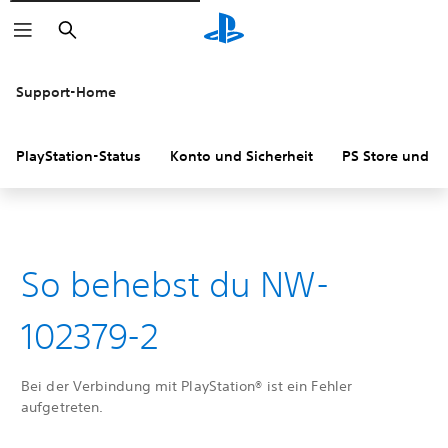
Suchen
Support-Home
PlayStation-Status
Konto und Sicherheit
PS Store und R
So behebst du NW-
102379-2
Bei der Verbindung mit PlayStation® ist ein Fehler
aufgetreten.