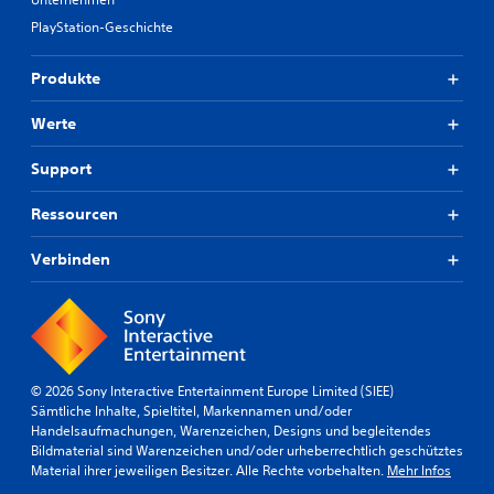
PlayStation-Geschichte
Produkte
Werte
Support
Ressourcen
Verbinden
© 2026 Sony Interactive Entertainment Europe Limited (SIEE)
Sämtliche Inhalte, Spieltitel, Markennamen und/oder
Handelsaufmachungen, Warenzeichen, Designs und begleitendes
Bildmaterial sind Warenzeichen und/oder urheberrechtlich geschütztes
Material ihrer jeweiligen Besitzer. Alle Rechte vorbehalten.
Mehr Infos