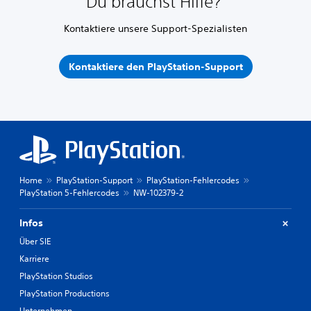
Du brauchst Hilfe?
Kontaktiere unsere Support-Spezialisten
Kontaktiere den PlayStation-Support
Home
PlayStation-Support
PlayStation-Fehlercodes
PlayStation 5-Fehlercodes
NW-102379-2
Infos
Über SIE
Karriere
PlayStation Studios
PlayStation Productions
Unternehmen