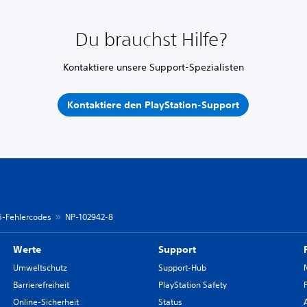
Du brauchst Hilfe?
Kontaktiere unsere Support-Spezialisten
Kontaktiere den PlayStation-Support
 5-Fehlercodes
NP-102942-8
Werte
Support
Umweltschutz
Support-Hub
Barrierefreiheit
PlayStation Safety
Online-Sicherheit
Status