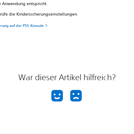
ie Anwendung entspricht.
rüfe die Kindersicherungseinstellungen.
erung auf der PS5-Konsole
War dieser Artikel hilfreich?