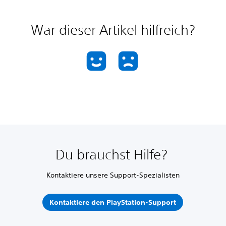
War dieser Artikel hilfreich?
Du brauchst Hilfe?
Kontaktiere unsere Support-Spezialisten
Kontaktiere den PlayStation-Support