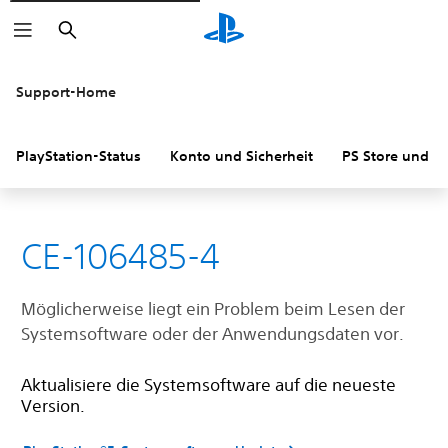
Suchen
Support-Home
PlayStation-Status
Konto und Sicherheit
PS Store und R
CE-106485-4
Möglicherweise liegt ein Problem beim Lesen der
Systemsoftware oder der Anwendungsdaten vor.
Aktualisiere die Systemsoftware auf die neueste
Version.