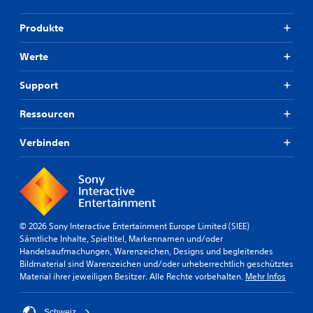
Produkte
Werte
Support
Ressourcen
Verbinden
© 2026 Sony Interactive Entertainment Europe Limited (SIEE)
Sämtliche Inhalte, Spieltitel, Markennamen und/oder
Handelsaufmachungen, Warenzeichen, Designs und begleitendes
Bildmaterial sind Warenzeichen und/oder urheberrechtlich geschütztes
Material ihrer jeweiligen Besitzer. Alle Rechte vorbehalten.
Mehr Infos
Schweiz