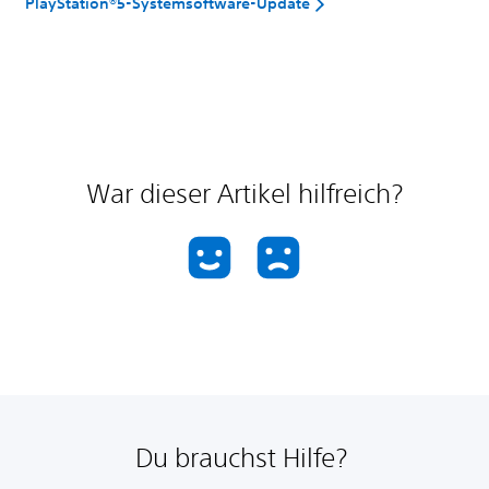
PlayStation®5-Systemsoftware-Update
War dieser Artikel hilfreich?
Du brauchst Hilfe?