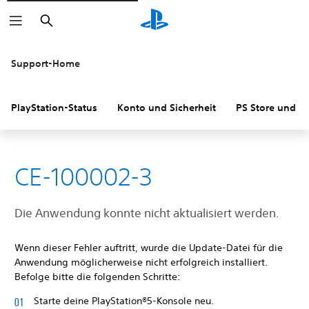
Suchen
Support-Home
PlayStation-Status
Konto und Sicherheit
PS Store und R
CE-100002-3
Die Anwendung konnte nicht aktualisiert werden.
Wenn dieser Fehler auftritt, wurde die Update-Datei für die
Anwendung möglicherweise nicht erfolgreich installiert.
Befolge bitte die folgenden Schritte:
Starte deine PlayStation®5-Konsole neu.