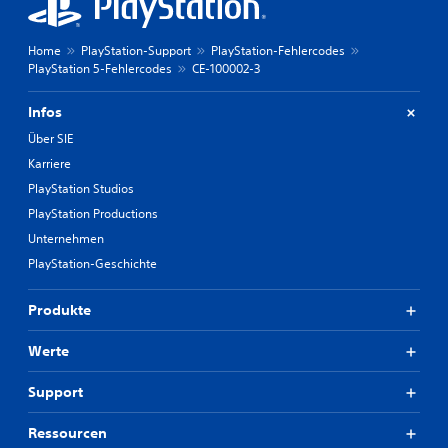
Home
PlayStation-Support
PlayStation-Fehlercodes
PlayStation 5-Fehlercodes
CE-100002-3
Infos
Über SIE
Karriere
PlayStation Studios
PlayStation Productions
Unternehmen
PlayStation-Geschichte
Produkte
Werte
Support
Ressourcen