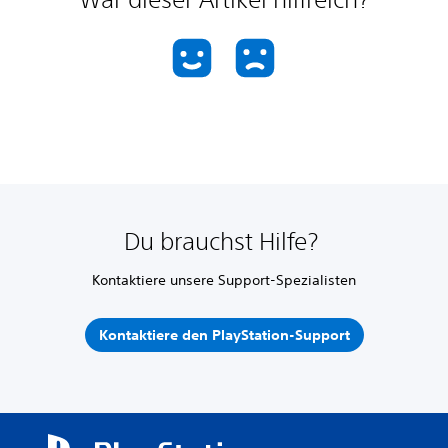
Du brauchst Hilfe?
Kontaktiere unsere Support-Spezialisten
Kontaktiere den PlayStation-Support