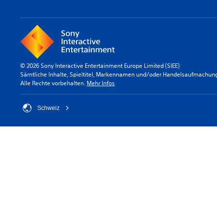
© 2026 Sony Interactive Entertainment Europe Limited (SIEE)
Sämtliche Inhalte, Spieltitel, Markennamen und/oder Handelsaufmachunge
Alle Rechte vorbehalten.
Mehr Infos
Schweiz