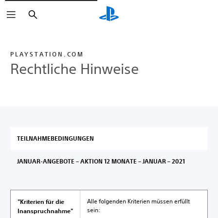
Suchen
PLAYSTATION.COM
Rechtliche Hinweise
TEILNAHMEBEDINGUNGEN
JANUAR-ANGEBOTE – AKTION 12 MONATE – JANUAR – 2021
Alle folgenden Kriterien müssen erfüllt
"Kriterien für die
sein:
Inanspruchnahme"