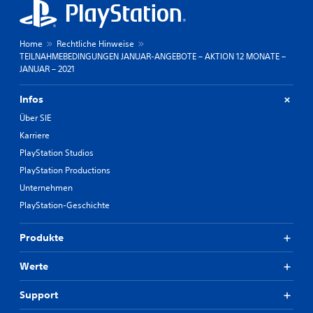
Home
Rechtliche Hinweise
TEILNAHMEBEDINGUNGEN JANUAR-ANGEBOTE – AKTION 12 MONATE –
JANUAR – 2021
Infos
Über SIE
Karriere
PlayStation Studios
PlayStation Productions
Unternehmen
PlayStation-Geschichte
Produkte
Werte
Support