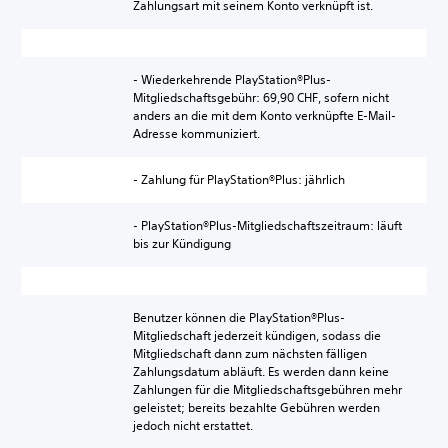
Zahlungsart mit seinem Konto verknüpft ist.
- Wiederkehrende PlayStation®Plus-
Mitgliedschaftsgebühr: 69,90 CHF, sofern nicht
anders an die mit dem Konto verknüpfte E-Mail-
Adresse kommuniziert.
- Zahlung für PlayStation®Plus: jährlich
- PlayStation®Plus-Mitgliedschaftszeitraum: läuft
bis zur Kündigung
Benutzer können die PlayStation®Plus-
Mitgliedschaft jederzeit kündigen, sodass die
Mitgliedschaft dann zum nächsten fälligen
Zahlungsdatum abläuft. Es werden dann keine
Zahlungen für die Mitgliedschaftsgebühren mehr
geleistet; bereits bezahlte Gebühren werden
jedoch nicht erstattet.