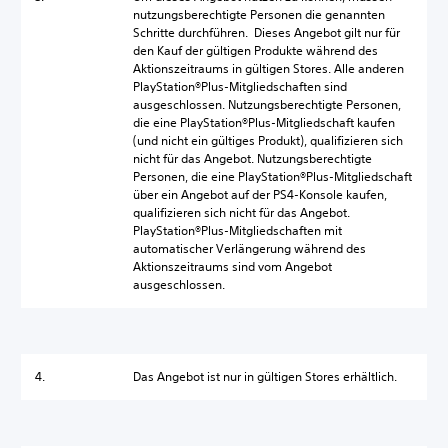
nutzungsberechtigte Personen die genannten
Schritte durchführen. Dieses Angebot gilt nur für
den Kauf der gültigen Produkte während des
Aktionszeitraums in gültigen Stores. Alle anderen
PlayStation®Plus-Mitgliedschaften sind
ausgeschlossen. Nutzungsberechtigte Personen,
die eine PlayStation®Plus-Mitgliedschaft kaufen
(und nicht ein gültiges Produkt), qualifizieren sich
nicht für das Angebot. Nutzungsberechtigte
Personen, die eine PlayStation®Plus-Mitgliedschaft
über ein Angebot auf der PS4-Konsole kaufen,
qualifizieren sich nicht für das Angebot.
PlayStation®Plus-Mitgliedschaften mit
automatischer Verlängerung während des
Aktionszeitraums sind vom Angebot
ausgeschlossen.
4.
Das Angebot ist nur in gültigen Stores erhältlich.