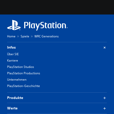
Home
Spiele
WRC Generations
Infos
Über SIE
Karriere
PlayStation Studios
PlayStation Productions
Unternehmen
PlayStation-Geschichte
Produkte
Werte