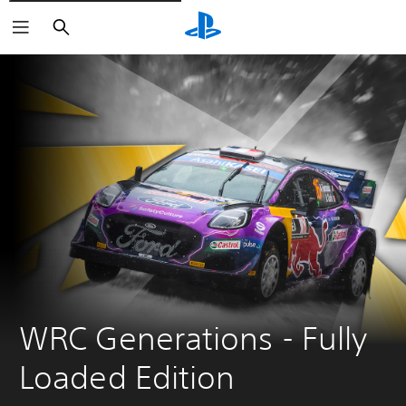
Suchen
WRC Generations - Fully 
Loaded Edition