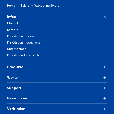
Home
Spiele
Wandering Sword
Infos
Über SIE
Karriere
PlayStation Studios
PlayStation Productions
Unternehmen
PlayStation-Geschichte
Produkte
Werte
Support
Ressourcen
Verbinden