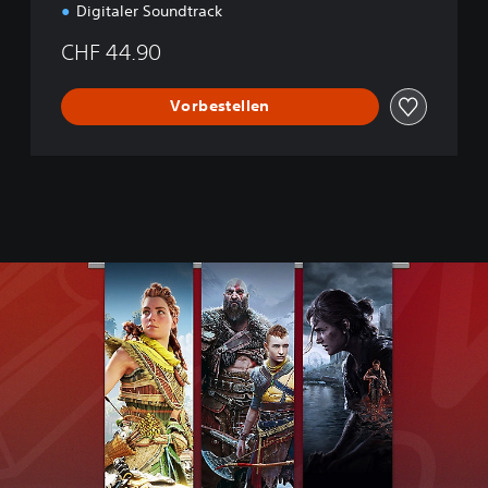
Digitaler Soundtrack
CHF 44.90
Vorbestellen