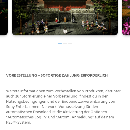
VORBESTELLUNG – SOFORTIGE ZAHLUNG ERFORDERLICH
Weitere Informationen zum Vorbestellen von Produkten, darunter
auch zur Stornierung einer Vorbestellung, findest du in den
Nutzungsbedingungen und der Endbenutzervereinbarung von
Sony Entertainment Network. Voraussetzung für den
automatischen Download ist die Aktivierung der Optionen
"Automatisches Log-in" und "Autom. Anmeldung" auf deinem
PS5™-System.