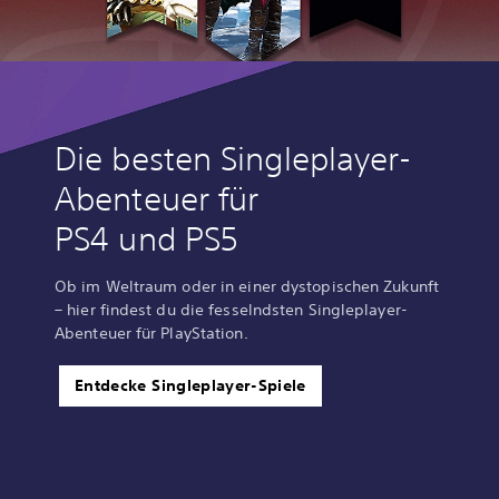
Die besten Singleplayer-
Abenteuer für
PS4 und PS5
Ob im Weltraum oder in einer dystopischen Zukunft
– hier findest du die fesselndsten Singleplayer-
Abenteuer für PlayStation.
Entdecke Singleplayer-Spiele