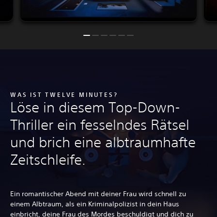
WAS IST TWELVE MINUTES?
Löse in diesem Top-Down-
Thriller ein fesselndes Rätsel
und brich eine albtraumhafte
Zeitschleife.
Ein romantischer Abend mit deiner Frau wird schnell zu
einem Albtraum, als ein Kriminalpolizist in dein Haus
einbricht, deine Frau des Mordes beschuldigt und dich zu