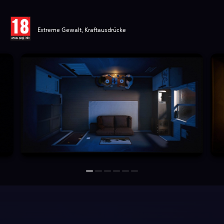
Extreme Gewalt, Kraftausdrücke