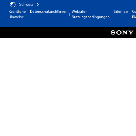
Schweiz
Rechtliche
Datenschutzrichtlinien
Website-
Sitemap
Co
Hinweise
Nutzungsbedingungen
Ri