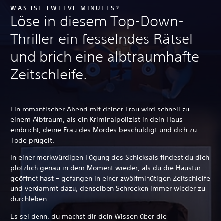
WAS IST TWELVE MINUTES?
Löse in diesem Top-Down-
Thriller ein fesselndes Rätsel
und brich eine albtraumhafte
Zeitschleife.
Ein romantischer Abend mit deiner Frau wird schnell zu
einem Albtraum, als ein Kriminalpolizist in dein Haus
einbricht, deine Frau des Mordes beschuldigt und dich zu
Tode prügelt.
In einer merkwürdigen Fügung des Schicksals findest du dich
plötzlich genau in dem Moment wieder, als du die Haustür
geöffnet hast – gefangen in einer zwölfminütigen Zeitschleife
und verdammt dazu, denselben Schrecken immer wieder zu
durchleben ...
Es sei denn, du machst dir dein Wissen über die