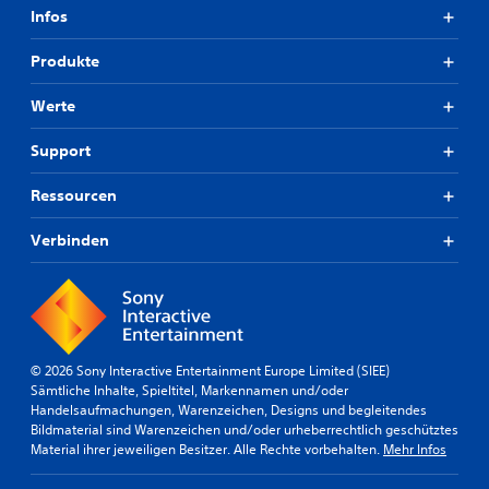
Infos
Produkte
Werte
Support
Ressourcen
Verbinden
© 2026 Sony Interactive Entertainment Europe Limited (SIEE)
Sämtliche Inhalte, Spieltitel, Markennamen und/oder
Handelsaufmachungen, Warenzeichen, Designs und begleitendes
Bildmaterial sind Warenzeichen und/oder urheberrechtlich geschütztes
Material ihrer jeweiligen Besitzer. Alle Rechte vorbehalten.
Mehr Infos