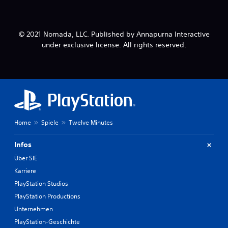
© 2021 Nomada, LLC. Published by Annapurna Interactive
under exclusive license. All rights reserved.
Home
Spiele
Twelve Minutes
Infos
Über SIE
Karriere
PlayStation Studios
PlayStation Productions
Unternehmen
PlayStation-Geschichte