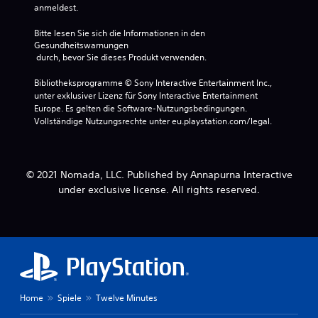
anmeldest.
Bitte lesen Sie sich die Informationen in den 
Gesundheitswarnungen
 durch, bevor Sie dieses Produkt verwenden.
Bibliotheksprogramme © Sony Interactive Entertainment Inc., 
unter exklusiver Lizenz für Sony Interactive Entertainment 
Europe. Es gelten die Software-Nutzungsbedingungen. 
Vollständige Nutzungsrechte unter eu.playstation.com/legal.
© 2021 Nomada, LLC. Published by Annapurna Interactive
under exclusive license. All rights reserved.
Home
Spiele
Twelve Minutes