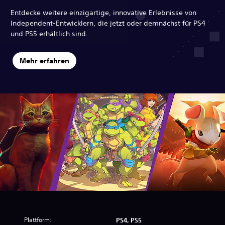
Entdecke weitere einzigartige, innovative Erlebnisse von
Independent-Entwicklern, die jetzt oder demnächst für PS4
und PS5 erhältlich sind.
Mehr erfahren
Plattform:
PS4, PS5