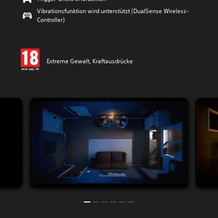
Vibrationsfunktion wird unterstützt (DualSense Wireless-
Controller)
Extreme Gewalt, Kraftausdrücke