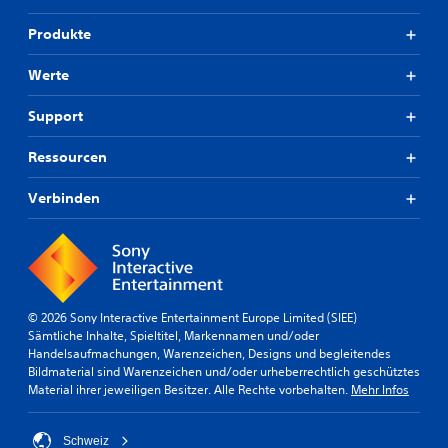
Produkte
Werte
Support
Ressourcen
Verbinden
© 2026 Sony Interactive Entertainment Europe Limited (SIEE)
Sämtliche Inhalte, Spieltitel, Markennamen und/oder
Handelsaufmachungen, Warenzeichen, Designs und begleitendes
Bildmaterial sind Warenzeichen und/oder urheberrechtlich geschütztes
Material ihrer jeweiligen Besitzer. Alle Rechte vorbehalten.
Mehr Infos
Schweiz