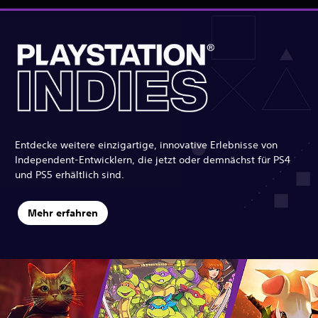
Entdecke weitere einzigartige, innovative Erlebnisse von
Independent-Entwicklern, die jetzt oder demnächst für PS4
und PS5 erhältlich sind.
Mehr erfahren