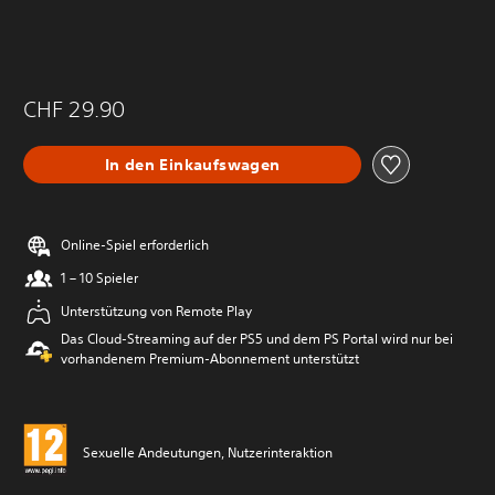
CHF 29.90
In den Einkaufswagen
Online-Spiel erforderlich
1 – 10 Spieler
Unterstützung von Remote Play
Das Cloud-Streaming auf der PS5 und dem PS Portal wird nur bei
vorhandenem Premium-Abonnement unterstützt
Sexuelle Andeutungen, Nutzerinteraktion