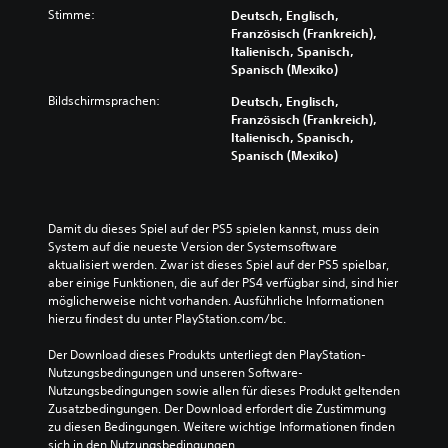
Stimme:
Deutsch, Englisch,
Französisch (Frankreich),
Italienisch, Spanisch,
Spanisch (Mexiko)
Bildschirmsprachen:
Deutsch, Englisch,
Französisch (Frankreich),
Italienisch, Spanisch,
Spanisch (Mexiko)
Damit du dieses Spiel auf der PS5 spielen kannst, muss dein 
System auf die neueste Version der Systemsoftware 
aktualisiert werden. Zwar ist dieses Spiel auf der PS5 spielbar, 
aber einige Funktionen, die auf der PS4 verfügbar sind, sind hier 
möglicherweise nicht vorhanden. Ausführliche Informationen 
hierzu findest du unter PlayStation.com/bc.
Der Download dieses Produkts unterliegt den PlayStation-
Nutzungsbedingungen und unseren Software-
Nutzungsbedingungen sowie allen für dieses Produkt geltenden 
Zusatzbedingungen. Der Download erfordert die Zustimmung 
zu diesen Bedingungen. Weitere wichtige Informationen finden 
sich in den Nutzungsbedingungen.