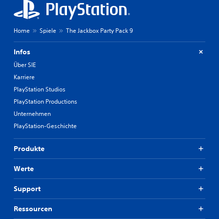
Home
Spiele
The Jackbox Party Pack 9
Infos
Über SIE
Karriere
PlayStation Studios
PlayStation Productions
Unternehmen
PlayStation-Geschichte
Produkte
Werte
Support
Ressourcen