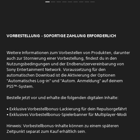
VORBESTELLUNG – SOFORTIGE ZAHLUNG ERFORDERLICH
Weitere Informationen zum Vorbestellen von Produkten, darunter
auch zur Stornierung einer Vorbestellung, findest du in den
Nutzungsbedingungen und der Endbenutzervereinbarung von
Sony Entertainment Network. Voraussetzung für den
automatischen Download ist die Aktivierung der Optionen
"Automatisches Log-in" und "Autom. Anmeldung" auf deinem
PS5™-System.
Bestelle jetzt vor und erhalte die folgenden digitalen Inhalte:
• Exklusive Vorbestellbonus-Lackierung für dein Repulsorgefährt
• Exklusives Vorbestellbonus-Spielerbanner für Multiplayer-Modi
Hinweis: Vorbestellbonus-Inhalte können zu einem späteren
Zeitpunkt separat zum Kauf erhältlich sein.