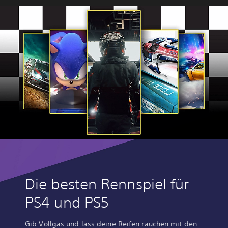
Die besten Rennspiel für
PS4 und PS5
Gib Vollgas und lass deine Reifen rauchen mit den