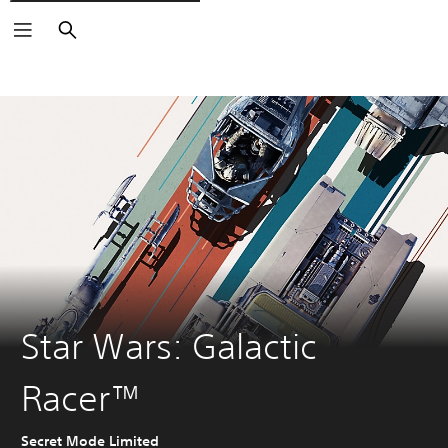
Suchen
Star Wars: Galactic
Racer™
Secret Mode Limited