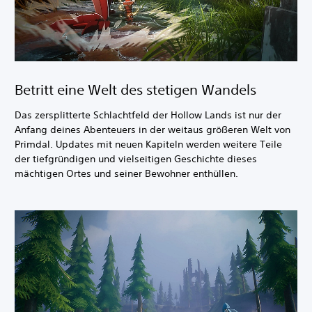
Betritt eine Welt des stetigen Wandels
Das zersplitterte Schlachtfeld der Hollow Lands ist nur der
Anfang deines Abenteuers in der weitaus größeren Welt von
Primdal. Updates mit neuen Kapiteln werden weitere Teile
der tiefgründigen und vielseitigen Geschichte dieses
mächtigen Ortes und seiner Bewohner enthüllen.