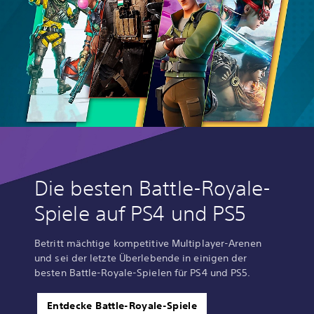
Die besten Battle-Royale-
Spiele auf PS4 und PS5
Betritt mächtige kompetitive Multiplayer-Arenen
und sei der letzte Überlebende in einigen der
besten Battle-Royale-Spielen für PS4 und PS5.
Entdecke Battle-Royale-Spiele