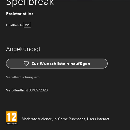
Spellbreak
Proletariat Inc.
Erhältlich für
PS4
Angekündigt
Zur Wunschliste hinzufügen
Veröffentlichung am:
Veröffentlicht 03/09/2020
Moderate Violence, In-Game Purchases, Users Interact