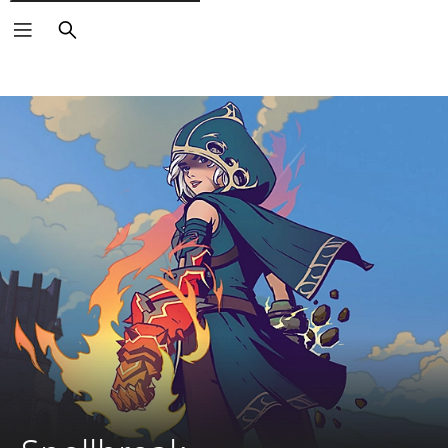
Suchen