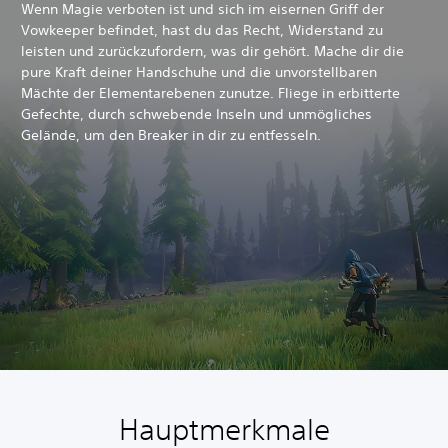
Wenn Magie verboten ist und sich im eisernen Griff der
Vowkeeper befindet, hast du das Recht, Widerstand zu
leisten und zurückzufordern, was dir gehört. Mache dir die
pure Kraft deiner Handschuhe und die unvorstellbaren
Mächte der Elementarebenen zunutze. Fliege in erbitterte
Gefechte, durch schwebende Inseln und unmögliches
Gelände, um den Breaker in dir zu entfesseln.
Hauptmerkmale