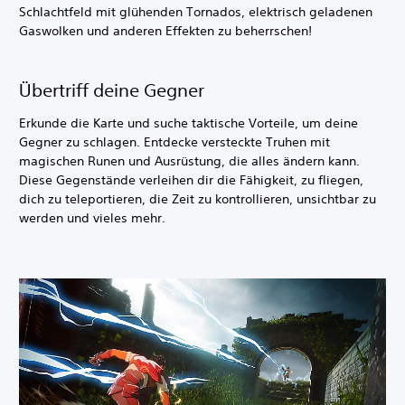
Schlachtfeld mit glühenden Tornados, elektrisch geladenen
Gaswolken und anderen Effekten zu beherrschen!
Übertriff deine Gegner
Erkunde die Karte und suche taktische Vorteile, um deine
Gegner zu schlagen. Entdecke versteckte Truhen mit
magischen Runen und Ausrüstung, die alles ändern kann.
Diese Gegenstände verleihen dir die Fähigkeit, zu fliegen,
dich zu teleportieren, die Zeit zu kontrollieren, unsichtbar zu
werden und vieles mehr.