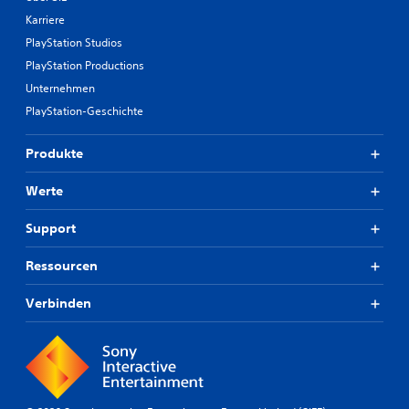
Karriere
PlayStation Studios
PlayStation Productions
Unternehmen
PlayStation-Geschichte
Produkte
Werte
Support
Ressourcen
Verbinden