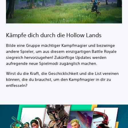
Kämpfe dich durch die Hollow Lands
Bilde eine Gruppe mächtiger Kampfmagier und bezwinge
andere Spieler, um aus diesem einzigartigen Battle Royale
siegreich hervorzugehen! Zukünftige Updates werden
aufregende neue Spielmodi zugänglich machen.
Wirst du die Kraft, die Geschicklichkeit und die List vereinen
können, die du brauchst, um den Kampfmagier in dir zu
entfesseln?