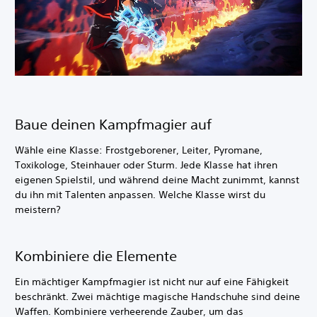
Baue deinen Kampfmagier auf
Wähle eine Klasse: Frostgeborener, Leiter, Pyromane,
Toxikologe, Steinhauer oder Sturm. Jede Klasse hat ihren
eigenen Spielstil, und während deine Macht zunimmt, kannst
du ihn mit Talenten anpassen. Welche Klasse wirst du
meistern?
Kombiniere die Elemente
Ein mächtiger Kampfmagier ist nicht nur auf eine Fähigkeit
beschränkt. Zwei mächtige magische Handschuhe sind deine
Waffen. Kombiniere verheerende Zauber, um das