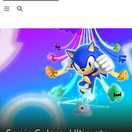
Suchen