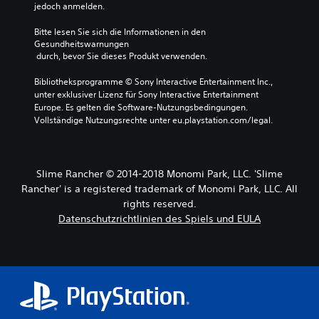
jedoch anmelden.
Bitte lesen Sie sich die Informationen in den 
Gesundheitswarnungen
 durch, bevor Sie dieses Produkt verwenden.
Bibliotheksprogramme © Sony Interactive Entertainment Inc., 
unter exklusiver Lizenz für Sony Interactive Entertainment 
Europe. Es gelten die Software-Nutzungsbedingungen. 
Vollständige Nutzungsrechte unter eu.playstation.com/legal.
Slime Rancher © 2014-2018 Monomi Park, LLC. 'Slime
Rancher' is a registered trademark of Monomi Park, LLC. All
rights reserved.
Datenschutzrichtlinien des Spiels und EULA