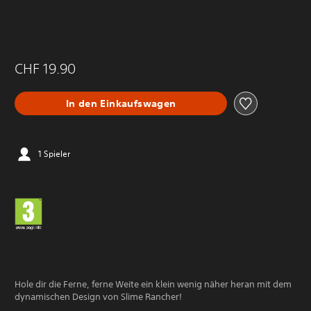
CHF 19.90
In den Einkaufswagen
1 Spieler
Hole dir die Ferne, ferne Weite ein klein wenig näher heran mit dem
dynamischen Design von Slime Rancher!