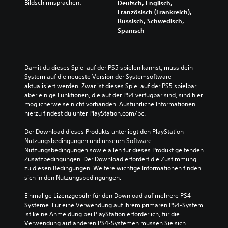
Bildschirmsprachen:
Deutsch, Englisch,
Französisch (Frankreich),
Russisch, Schwedisch,
Spanisch
Damit du dieses Spiel auf der PS5 spielen kannst, muss dein 
System auf die neueste Version der Systemsoftware 
aktualisiert werden. Zwar ist dieses Spiel auf der PS5 spielbar, 
aber einige Funktionen, die auf der PS4 verfügbar sind, sind hier 
möglicherweise nicht vorhanden. Ausführliche Informationen 
hierzu findest du unter PlayStation.com/bc.
Der Download dieses Produkts unterliegt den PlayStation-
Nutzungsbedingungen und unseren Software-
Nutzungsbedingungen sowie allen für dieses Produkt geltenden 
Zusatzbedingungen. Der Download erfordert die Zustimmung 
zu diesen Bedingungen. Weitere wichtige Informationen finden 
sich in den Nutzungsbedingungen.
Einmalige Lizenzgebühr für den Download auf mehrere PS4-
Systeme. Für eine Verwendung auf Ihrem primären PS4-System 
ist keine Anmeldung bei PlayStation erforderlich, für die 
Verwendung auf anderen PS4-Systemen müssen Sie sich 