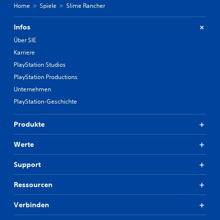
Home
Spiele
Slime Rancher
Infos
Über SIE
Karriere
PlayStation Studios
PlayStation Productions
Unternehmen
PlayStation-Geschichte
Produkte
Werte
Support
Ressourcen
Verbinden