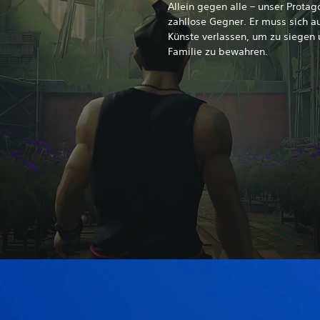
Allein gegen alle – unser Prota
zahllose Gegner. Er muss sich a
Künste verlassen, um zu siegen
Familie zu bewahren.