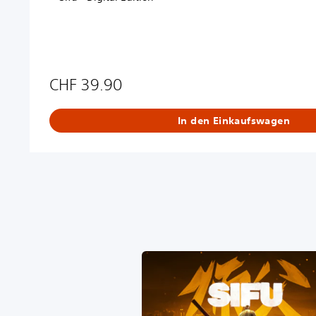
5
CHF 39.90
In den Einkaufswagen