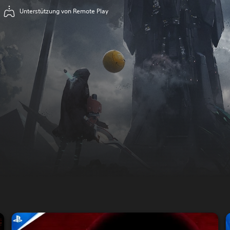
Unterstützung von Remote Play