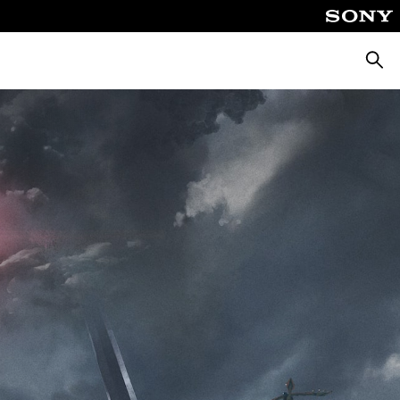
Suche