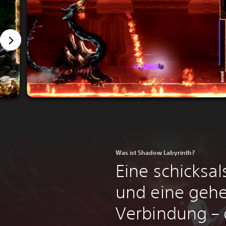
Was ist Shadow Labyrinth?
Eine schicksal
und eine gehe
Verbindung – 