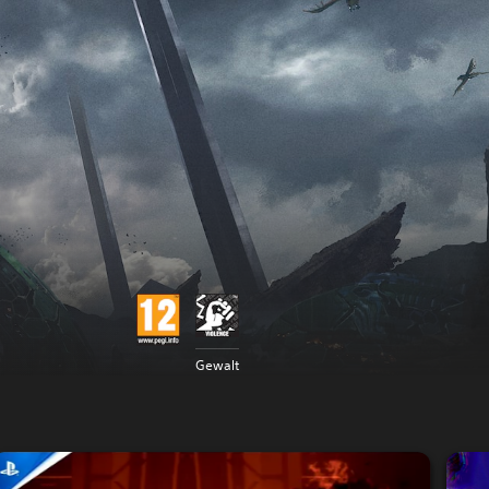
Gewalt