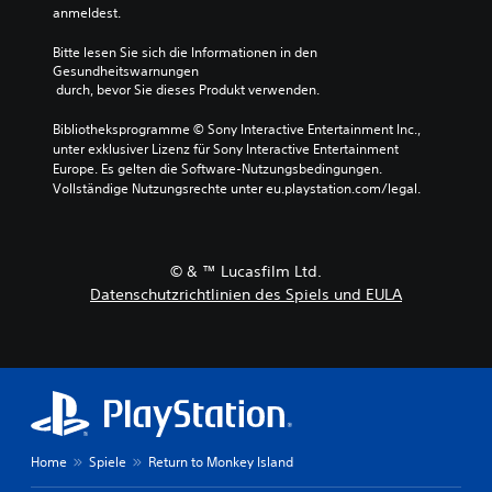
anmeldest.
Bitte lesen Sie sich die Informationen in den 
Gesundheitswarnungen
 durch, bevor Sie dieses Produkt verwenden.
Bibliotheksprogramme © Sony Interactive Entertainment Inc., 
unter exklusiver Lizenz für Sony Interactive Entertainment 
Europe. Es gelten die Software-Nutzungsbedingungen. 
Vollständige Nutzungsrechte unter eu.playstation.com/legal.
© & ™ Lucasfilm Ltd.
Datenschutzrichtlinien des Spiels und EULA
Home
Spiele
Return to Monkey Island