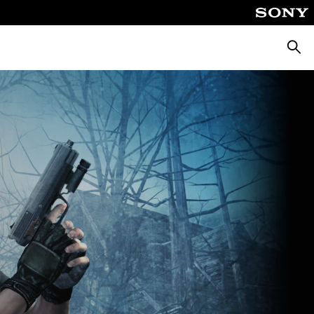
Suche