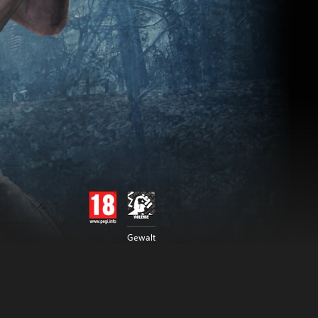
Gewalt