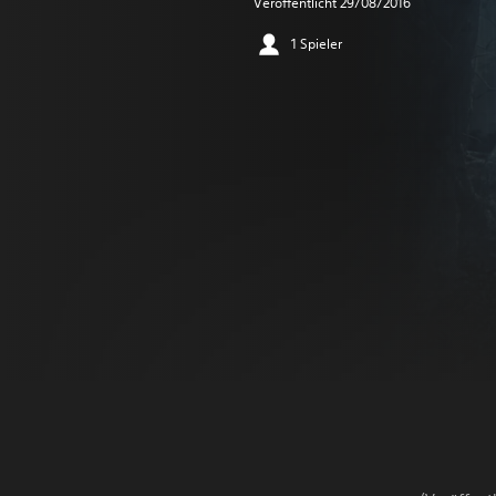
Veröffentlicht 29/08/2016
1 Spieler