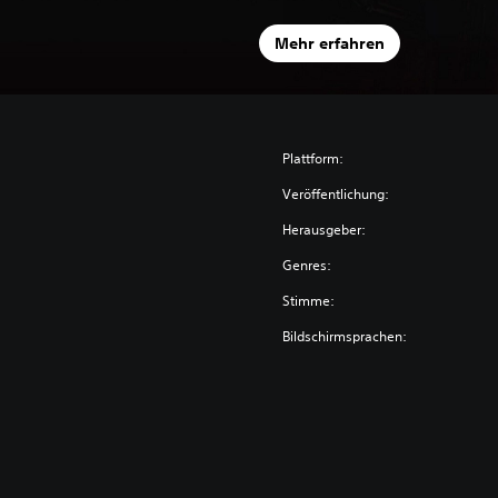
Mehr erfahren
Plattform:
Veröffentlichung:
Herausgeber:
Genres:
Stimme:
Bildschirmsprachen: