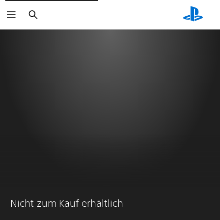
Suchen
Nicht zum Kauf erhältlich