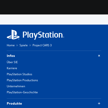
Home
Spiele
Project CARS 3
Infos
Über SIE
Karriere
PlayStation Studios
PlayStation Productions
Unternehmen
PlayStation-Geschichte
Produkte