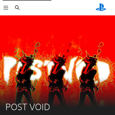
Suchen
POST VOID