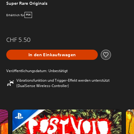
Super Rare Originals
Erhältlich für
PS4
CHF 5.50
In den Einkaufswagen
Veröffentlichungsdatum: Unbestätigt
Vibrationsfunktion und Trigger-Effekt werden unterstützt
(DualSense Wireless-Controller)