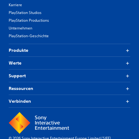
Karriere
PlayStation Studios
PlayStation Productions
Unternehmen
PlayStation-Geschichte
Produkte
Werte
Support
Ressourcen
Verbinden
© 2026 Sony Interactive Entertainment Europe Limited (SIEE)