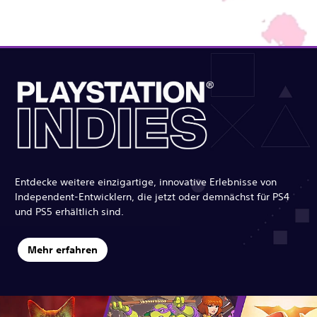
Entdecke weitere einzigartige, innovative Erlebnisse von
Independent-Entwicklern, die jetzt oder demnächst für PS4
und PS5 erhältlich sind.
Mehr erfahren