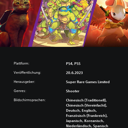
Plattform:
PS4, PS5
Veröffentlichung:
20.6.2023
Herausgeber:
Super Rare Games Limited
Genres:
Shooter
Bildschirmsprachen:
Chinesisch (Traditionell),
Chinesisch (Vereinfacht),
Deutsch, Englisch,
Französisch (Frankreich),
Japanisch, Koreanisch,
Niederländisch, Spanisch