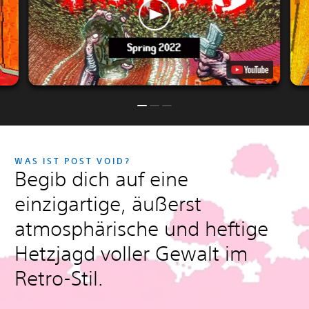
WAS IST POST VOID?
Begib dich auf eine
einzigartige, äußerst
atmosphärische und heftige
Hetzjagd voller Gewalt im
Retro-Stil.