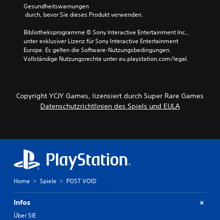
Gesundheitswarnungen
 durch, bevor Sie dieses Produkt verwenden.
Bibliotheksprogramme © Sony Interactive Entertainment Inc., 
unter exklusiver Lizenz für Sony Interactive Entertainment 
Europe. Es gelten die Software-Nutzungsbedingungen. 
Vollständige Nutzungsrechte unter eu.playstation.com/legal.
Copyright YCJY Games, lizensiert durch Super Rare Games
Datenschutzrichtlinien des Spiels und EULA
Home
Spiele
POST VOID
Infos
Über SIE