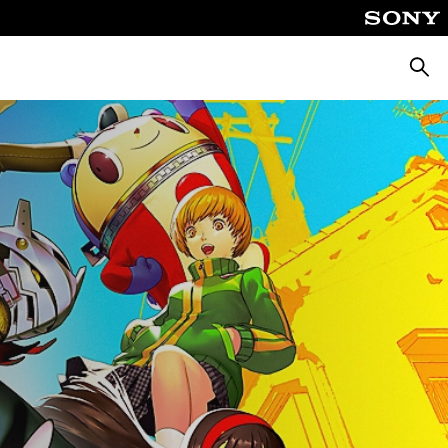
Suche