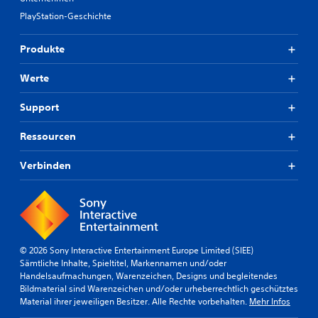
PlayStation-Geschichte
Produkte
Werte
Support
Ressourcen
Verbinden
© 2026 Sony Interactive Entertainment Europe Limited (SIEE)
Sämtliche Inhalte, Spieltitel, Markennamen und/oder
Handelsaufmachungen, Warenzeichen, Designs und begleitendes
Bildmaterial sind Warenzeichen und/oder urheberrechtlich geschütztes
Material ihrer jeweiligen Besitzer. Alle Rechte vorbehalten.
Mehr Infos