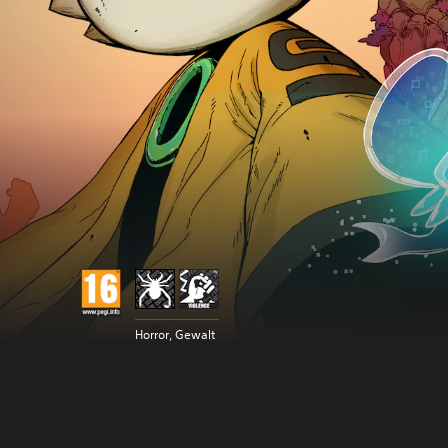
Horror, Gewalt