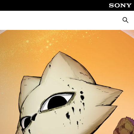
Suche