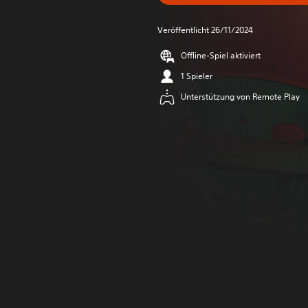
Veröffentlicht 26/11/2024
Offline-Spiel aktiviert
1 Spieler
Unterstützung von Remote Play