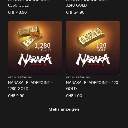
6560 GOLD
3240 GOLD
CHF 48.90
CHF 24.90
VIRTUELLE WÄHRUNG
VIRTUELLE WÄHRUNG
NARAKA: BLADEPOINT -
NARAKA: BLADEPOINT - 120
1280 GOLD
GOLD
CHF 9.90
CHF 1.00
Mehr anzeigen