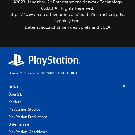
©2023 Hangzhou 24 Entertainment Network Technology
Co.Ltd.All Rights Reserved.
https://www.narakathegame.com/guide/instruction/priva
cypolicy.html
Datenschutzrichtlinien des Spiels und EULA
Home
Spiele
NARAKA: BLADEPOINT
Infos
Über SIE
Karriere
PlayStation Studios
PlayStation Productions
Unternehmen
PlayStation-Geschichte