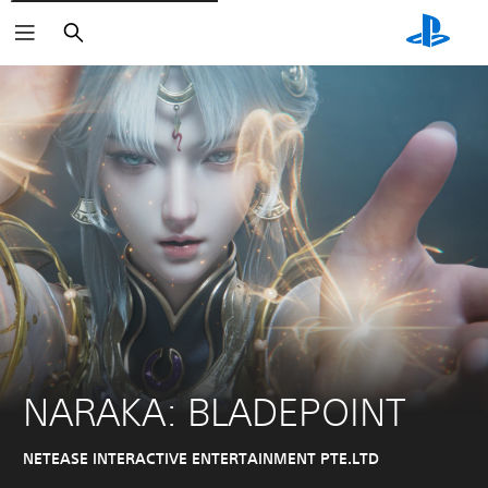
Suchen
NARAKA: BLADEPOINT
NETEASE INTERACTIVE ENTERTAINMENT PTE.LTD