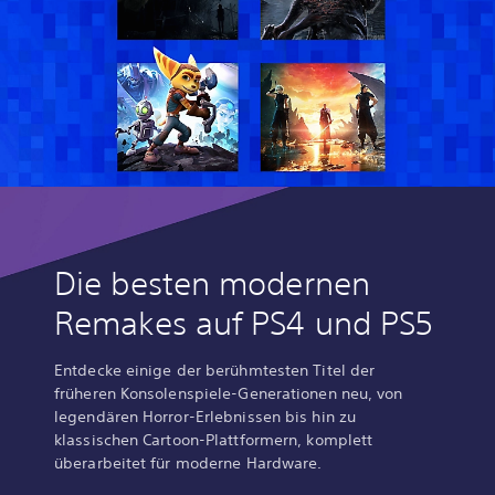
Die besten modernen
Remakes auf PS4 und PS5
Entdecke einige der berühmtesten Titel der
früheren Konsolenspiele-Generationen neu, von
legendären Horror-Erlebnissen bis hin zu
klassischen Cartoon-Plattformern, komplett
überarbeitet für moderne Hardware.