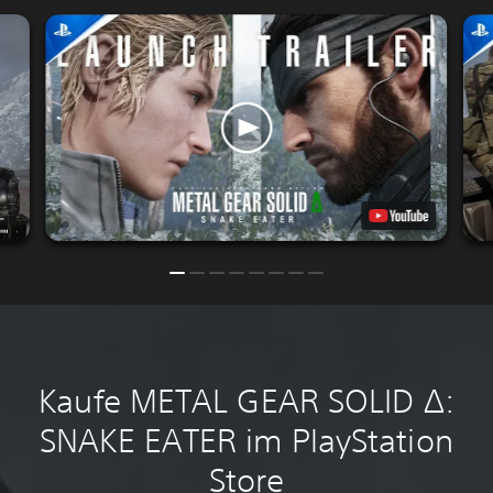
Kaufe METAL GEAR SOLID Δ:
SNAKE EATER im PlayStation
Store