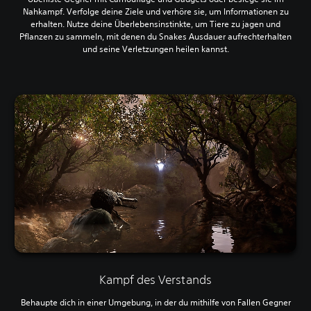
Nahkampf. Verfolge deine Ziele und verhöre sie, um Informationen zu
erhalten. Nutze deine Überlebensinstinkte, um Tiere zu jagen und
Pflanzen zu sammeln, mit denen du Snakes Ausdauer aufrechterhalten
und seine Verletzungen heilen kannst.
Kampf des Verstands
Behaupte dich in einer Umgebung, in der du mithilfe von Fallen Gegner