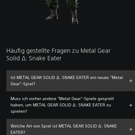
Häufig gestellte Fragen zu Metal Gear
Solid ∆: Snake Eater
Ist METAL GEAR SOLID Δ: SNAKE EATER ein neues "Metal
Gear"-Spiel?
Muss ich vorher andere "Metal Gear"-Spiele gespielt
haben, um METAL GEAR SOLID Δ: SNAKE EATER zu
spielen?
Welche Art von Spiel ist METAL GEAR SOLID Δ: SNAKE
EATER?