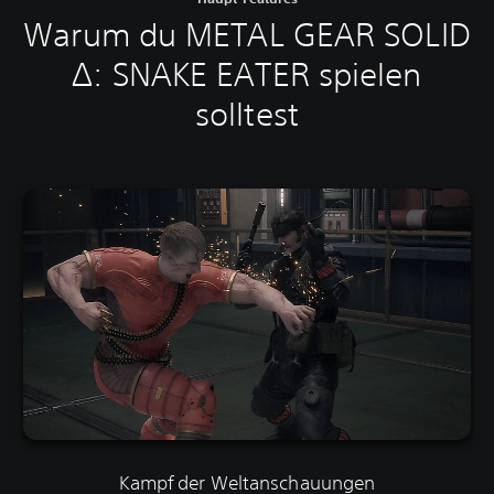
Warum du METAL GEAR SOLID
Δ: SNAKE EATER spielen
solltest
Kampf der Weltanschauungen