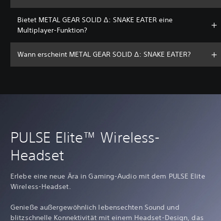
Bietet METAL GEAR SOLID Δ: SNAKE EATER eine
Multiplayer-Funktion?
Wann erscheint METAL GEAR SOLID Δ: SNAKE EATER?
PULSE Elite™ Wireless-
Headset
Erlebe eine neue Ära in Gaming-Audio mit dem PULSE Elite
Wireless-Headset.
Genieße außergewöhnlich lebensechten Sound und
blitzschnelle Konnektivität mit einem Headset-Design, das