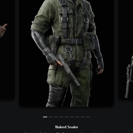
Naked Snake