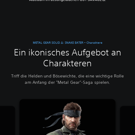
METAL GEAR SOLID Δ: SNAKE EATER – Charaktere
Ein ikonisches Aufgebot an
Charakteren
Triff die Helden und Bösewichte, die eine wichtige Rolle
am Anfang der "Metal Gear"-Saga spielen.