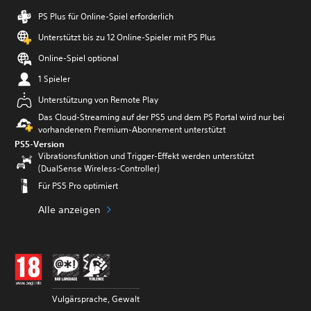
PS Plus für Online-Spiel erforderlich
Unterstützt bis zu 12 Online-Spieler mit PS Plus
Online-Spiel optional
1 Spieler
Unterstützung von Remote Play
Das Cloud-Streaming auf der PS5 und dem PS Portal wird nur bei
vorhandenem Premium-Abonnement unterstützt
PS5-Version
Vibrationsfunktion und Trigger-Effekt werden unterstützt
(DualSense Wireless-Controller)
Für PS5 Pro optimiert
Alle anzeigen
Vulgärsprache, Gewalt