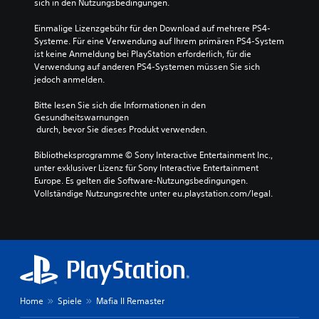
sich in den Nutzungsbedingungen.
Einmalige Lizenzgebühr für den Download auf mehrere PS4-
Systeme. Für eine Verwendung auf Ihrem primären PS4-System 
ist keine Anmeldung bei PlayStation erforderlich, für die 
Verwendung auf anderen PS4-Systemen müssen Sie sich 
jedoch anmelden.
Bitte lesen Sie sich die Informationen in den 
Gesundheitswarnungen
 durch, bevor Sie dieses Produkt verwenden.
Bibliotheksprogramme © Sony Interactive Entertainment Inc., 
unter exklusiver Lizenz für Sony Interactive Entertainment 
Europe. Es gelten die Software-Nutzungsbedingungen. 
Vollständige Nutzungsrechte unter eu.playstation.com/legal.
Home
Spiele
Mafia II Remaster