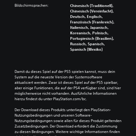
Bildschirmsprachen:
Chinesisch (Traditionell),
Chinesisch (Vereinfacht),
Deutsch, Englisch,
Französisch (Frankreich),
Italienisch, Japanisch,
Koreanisch, Polnisch,
Portugiesisch (Brasilien),
Russisch, Spanisch,
Spanisch (Mexiko)
Damit du dieses Spiel auf der PS5 spielen kannst, muss dein 
System auf die neueste Version der Systemsoftware 
aktualisiert werden. Zwar ist dieses Spiel auf der PS5 spielbar, 
aber einige Funktionen, die auf der PS4 verfügbar sind, sind hier 
möglicherweise nicht vorhanden. Ausführliche Informationen 
hierzu findest du unter PlayStation.com/bc.
Der Download dieses Produkts unterliegt den PlayStation-
Nutzungsbedingungen und unseren Software-
Nutzungsbedingungen sowie allen für dieses Produkt geltenden 
Zusatzbedingungen. Der Download erfordert die Zustimmung 
zu diesen Bedingungen. Weitere wichtige Informationen finden 