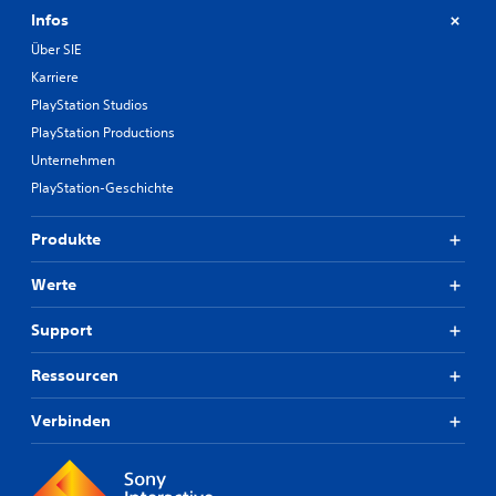
Infos
Über SIE
Karriere
PlayStation Studios
PlayStation Productions
Unternehmen
PlayStation-Geschichte
Produkte
Werte
Support
Ressourcen
Verbinden