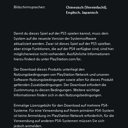
Bildschirmsprachen:
Chinesisch (Vereinfacht),
Englisch, Japanisch
Damit du dieses Spiel auf der PS5 spielen kannst, muss dein 
System auf die neueste Version der Systemsoftware 
aktualisiert werden. Zwar ist dieses Spiel auf der PS5 spielbar, 
aber einige Funktionen, die auf der PS4 verfügbar sind, sind hier 
möglicherweise nicht vorhanden. Ausführliche Informationen 
hierzu findest du unter PlayStation.com/bc.
Der Download dieses Produkts unterliegt den 
Nutzungsbedingungen von PlayStation Network und unseren 
Software-Nutzungsbedingungen sowie allen für dieses Produkt 
geltenden Zusatzbedingungen. Der Download erfordert die 
Zustimmung zu diesen Bedingungen. Weitere wichtige 
Informationen finden sich in den Nutzungsbedingungen.
Einmalige Lizenzgebühr für den Download auf mehrere PS4-
Systeme. Für eine Verwendung auf Ihrem primären PS4-System 
ist keine Anmeldung im PlayStation Network erforderlich, für die 
Verwendung auf anderen PS4-Systemen müssen Sie sich 
jedoch anmelden.