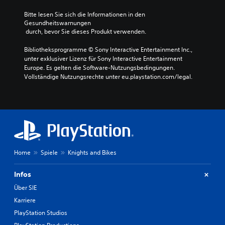
Bitte lesen Sie sich die Informationen in den 
Gesundheitswarnungen
 durch, bevor Sie dieses Produkt verwenden.
Bibliotheksprogramme © Sony Interactive Entertainment Inc., 
unter exklusiver Lizenz für Sony Interactive Entertainment 
Europe. Es gelten die Software-Nutzungsbedingungen. 
Vollständige Nutzungsrechte unter eu.playstation.com/legal.
Home
Spiele
Knights and Bikes
Infos
Über SIE
Karriere
PlayStation Studios