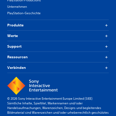
PlayStation Productions
Unternehmen
PlayStation-Geschichte
Produkte
Werte
Support
Ressourcen
Verbinden
© 2026 Sony Interactive Entertainment Europe Limited (SIEE)
Sämtliche Inhalte, Spieltitel, Markennamen und/oder
Handelsaufmachungen, Warenzeichen, Designs und begleitendes
Bildmaterial sind Warenzeichen und/oder urheberrechtlich geschütztes