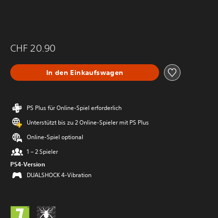
CHF 20.90
In den Einkaufswagen
PS Plus für Online-Spiel erforderlich
Unterstützt bis zu 2 Online-Spieler mit PS Plus
Online-Spiel optional
1 – 2 Spieler
PS4-Version
DUALSHOCK 4-Vibration