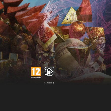
Gewalt