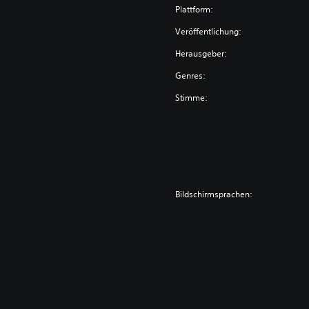
Plattform:
Veröffentlichung:
Herausgeber:
Genres:
Stimme:
Bildschirmsprachen: