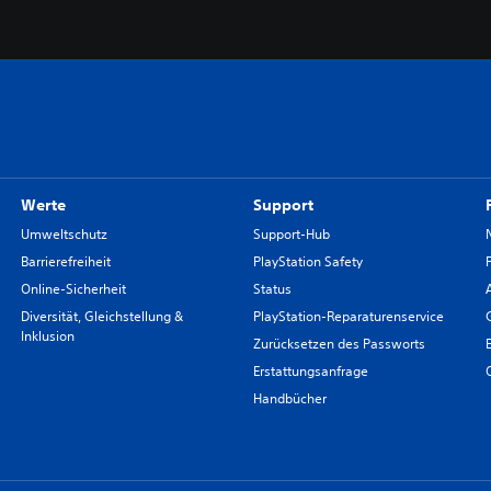
Werte
Support
Umweltschutz
Support-Hub
Barrierefreiheit
PlayStation Safety
Online-Sicherheit
Status
Diversität, Gleichstellung &
PlayStation-Reparaturenservice
Inklusion
Zurücksetzen des Passworts
Erstattungsanfrage
Handbücher