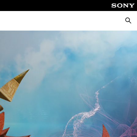
Suche