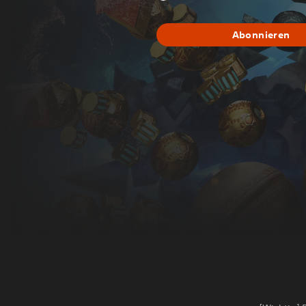
Abonnieren