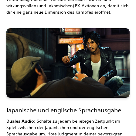
wirkungsvollen (und urkomischen) EX-Aktionen an, damit sich
dir eine ganz neue Dimension des Kampfes eröffnet.
Japanische und englische Sprachausgabe
Duales Audio:
Schalte zu jedem beliebigen Zeitpunkt im
Spiel zwischen der japanischen und der englischen
Sprachausgabe um. Höre Judgment in deiner bevorzugten