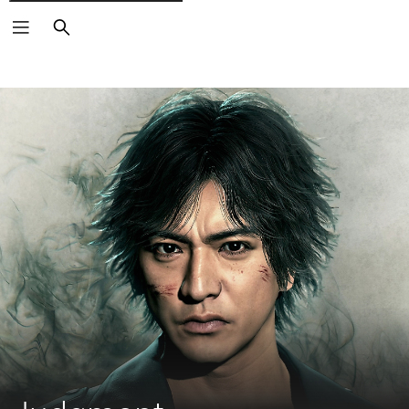
Suchen