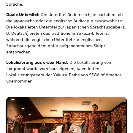
Sprache.
Duale Untertitel:
Die Untertitel ändern sich, je nachdem, ob
die japanische oder die englische Audiospur ausgewählt ist.
Die lokalisierten Untertitel zur japanischen Sprachausgabe (z.
B. Deutsch) bieten das traditionelle Yakuza-Erlebnis,
während die englischen Untertitel zur englischen
Sprachausgabe dem dafür aufgenommenen Skript
entsprechen.
Lokalisierung aus erster Hand:
Die Lokalisierung von
Judgment wurde vom hauseigenen, talentierten
Lokalisierungsteam der Yakuza-Reihe von SEGA of America
übernommen.