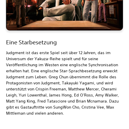
Eine Starbesetzung
Judgment ist das erste Spiel seit über 12 Jahren, das im
Universum der Yakuza-Reihe spielt und für seine
Veröffentlichung im Westen eine englische Synchronisation
erhalten hat. Eine englische Star-Sprachbesetzung erweckt
Judgment zum Leben. Greg Chun übernimmt die Rolle des
Protagonisten von Judgment, Takayuki Yagami, und wird
unterstützt von Crispin Freeman, Matthew Mercer, Cherami
Leigh, Yuri Lowenthal, James Hong, Ed O'Ross, Amy Walker,
Matt Yang King, Fred Tatasciore und Brian Mcnamara. Dazu
gibt es Gastauftritte von SungWon Cho, Cristina Vee, Max
Mittleman und vielen anderen.