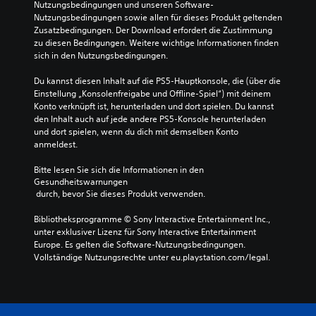
Nutzungsbedingungen und unseren Software-
Nutzungsbedingungen sowie allen für dieses Produkt geltenden 
Zusatzbedingungen. Der Download erfordert die Zustimmung 
zu diesen Bedingungen. Weitere wichtige Informationen finden 
sich in den Nutzungsbedingungen.
Du kannst diesen Inhalt auf die PS5-Hauptkonsole, die (über die 
Einstellung „Konsolenfreigabe und Offline-Spiel“) mit deinem 
Konto verknüpft ist, herunterladen und dort spielen. Du kannst 
den Inhalt auch auf jede andere PS5-Konsole herunterladen 
und dort spielen, wenn du dich mit demselben Konto 
anmeldest.
Bitte lesen Sie sich die Informationen in den 
Gesundheitswarnungen
 durch, bevor Sie dieses Produkt verwenden.
Bibliotheksprogramme © Sony Interactive Entertainment Inc., 
unter exklusiver Lizenz für Sony Interactive Entertainment 
Europe. Es gelten die Software-Nutzungsbedingungen. 
Vollständige Nutzungsrechte unter eu.playstation.com/legal.