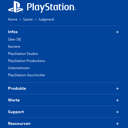
Home
Spiele
Judgment
Infos
Über SIE
Karriere
PlayStation Studios
PlayStation Productions
Unternehmen
PlayStation-Geschichte
Produkte
Werte
Support
Ressourcen