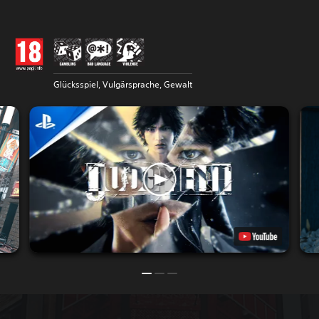
Glücksspiel, Vulgärsprache, Gewalt