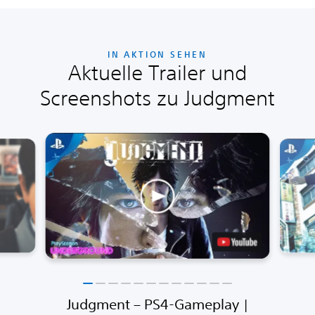
IN AKTION SEHEN
Aktuelle Trailer und
Screenshots zu Judgment
Judgment – PS4-Gameplay |