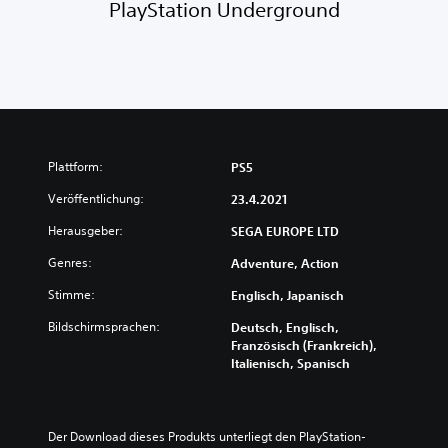
PlayStation Underground
Plattform:
PS5
Veröffentlichung:
23.4.2021
Herausgeber:
SEGA EUROPE LTD
Genres:
Adventure, Action
Stimme:
Englisch, Japanisch
Bildschirmsprachen:
Deutsch, Englisch,
Französisch (Frankreich),
Italienisch, Spanisch
Der Download dieses Produkts unterliegt den PlayStation-