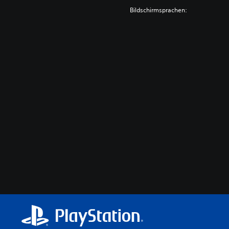
Bildschirmsprachen: