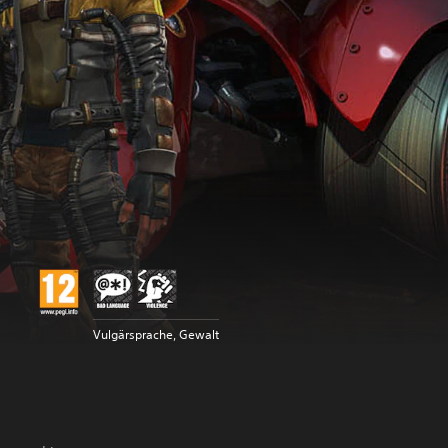
Vulgärsprache, Gewalt