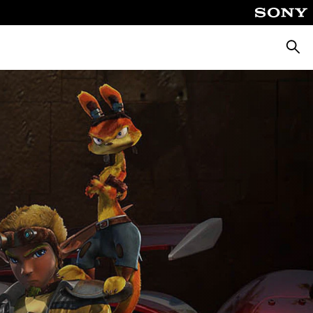
Suche