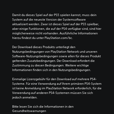
Damit du dieses Spiel auf der PS5 spielen kannst, muss dein 
System auf die neueste Version der Systemsoftware 
aktualisiert werden. Zwar ist dieses Spiel auf der PS5 spielbar, 
aber einige Funktionen, die auf der PS4 verfügbar sind, sind hier 
möglicherweise nicht vorhanden. Ausführliche Informationen 
hierzu findest du unter PlayStation.com/bc.
Der Download dieses Produkts unterliegt den 
Nutzungsbedingungen von PlayStation Network und unseren 
Software-Nutzungsbedingungen sowie allen für dieses Produkt 
geltenden Zusatzbedingungen. Der Download erfordert die 
Zustimmung zu diesen Bedingungen. Weitere wichtige 
Informationen finden sich in den Nutzungsbedingungen.
Einmalige Lizenzgebühr für den Download auf mehrere PS4-
Systeme. Für eine Verwendung auf Ihrem primären PS4-System 
ist keine Anmeldung im PlayStation Network erforderlich, für die 
Verwendung auf anderen PS4-Systemen müssen Sie sich 
jedoch anmelden.
Bitte lesen Sie sich die Informationen in den 
Gesundheitswarnungen