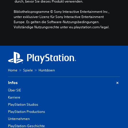
 durch, bevor Sie dieses Produkt verwenden.
Bibliotheksprogramme © Sony Interactive Entertainment Inc., 
unter exklusiver Lizenz für Sony Interactive Entertainment 
Europe. Es gelten die Software-Nutzungsbedingungen. 
Vollständige Nutzungsrechte unter eu.playstation.com/legal.
Home
Spiele
Huntdown
Infos
Über SIE
Karriere
PlayStation Studios
PlayStation Productions
Unternehmen
PlayStation-Geschichte