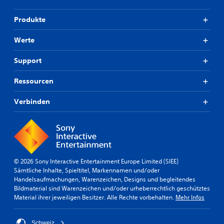
Produkte
Werte
Support
Ressourcen
Verbinden
© 2026 Sony Interactive Entertainment Europe Limited (SIEE)
Sämtliche Inhalte, Spieltitel, Markennamen und/oder
Handelsaufmachungen, Warenzeichen, Designs und begleitendes
Bildmaterial sind Warenzeichen und/oder urheberrechtlich geschütztes
Material ihrer jeweiligen Besitzer. Alle Rechte vorbehalten.
Mehr Infos
Schweiz