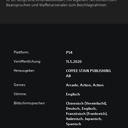
Beanspruchen und Waffenarsenalen zum Beschlagnahmen.
Plattform:
PS4
Veröffentlichung:
11.5.2020
Herausgeber:
COFFEE STAIN PUBLISHING
AB
Genres:
Arcade, Action, Action
Stimme:
Englisch
Bildschirmsprachen:
Chinesisch (Vereinfacht),
Deutsch, Englisch,
Französisch (Frankreich),
Italienisch, Japanisch,
Spanisch