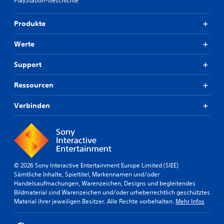
PlayStation-Geschichte
Produkte
Werte
Support
Ressourcen
Verbinden
© 2026 Sony Interactive Entertainment Europe Limited (SIEE)
Sämtliche Inhalte, Spieltitel, Markennamen und/oder
Handelsaufmachungen, Warenzeichen, Designs und begleitendes
Bildmaterial sind Warenzeichen und/oder urheberrechtlich geschütztes
Material ihrer jeweiligen Besitzer. Alle Rechte vorbehalten.
Mehr Infos