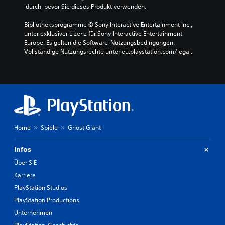
 durch, bevor Sie dieses Produkt verwenden.
Bibliotheksprogramme © Sony Interactive Entertainment Inc., 
unter exklusiver Lizenz für Sony Interactive Entertainment 
Europe. Es gelten die Software-Nutzungsbedingungen. 
Vollständige Nutzungsrechte unter eu.playstation.com/legal.
Home
Spiele
Ghost Giant
Infos
Über SIE
Karriere
PlayStation Studios
PlayStation Productions
Unternehmen