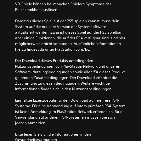
VR-Spiele können bei manchen Spielern Symptome der 
Reisekrankheit auslösen.
Damit du dieses Spiel auf der PS5 spielen kannst, muss dein 
System auf die neueste Version der Systemsoftware 
aktualisiert werden. Zwar ist dieses Spiel auf der PS5 spielbar, 
aber einige Funktionen, die auf der PS4 verfügbar sind, sind hier 
möglicherweise nicht vorhanden. Ausführliche Informationen 
hierzu findest du unter PlayStation.com/bc.
Der Download dieses Produkts unterliegt den 
Nutzungsbedingungen von PlayStation Network und unseren 
Software-Nutzungsbedingungen sowie allen für dieses Produkt 
geltenden Zusatzbedingungen. Der Download erfordert die 
Zustimmung zu diesen Bedingungen. Weitere wichtige 
Informationen finden sich in den Nutzungsbedingungen.
Einmalige Lizenzgebühr für den Download auf mehrere PS4-
Systeme. Für eine Verwendung auf Ihrem primären PS4-System 
ist keine Anmeldung im PlayStation Network erforderlich, für die 
Verwendung auf anderen PS4-Systemen müssen Sie sich 
jedoch anmelden.
Bitte lesen Sie sich die Informationen in den 
Gesundheitswarnungen