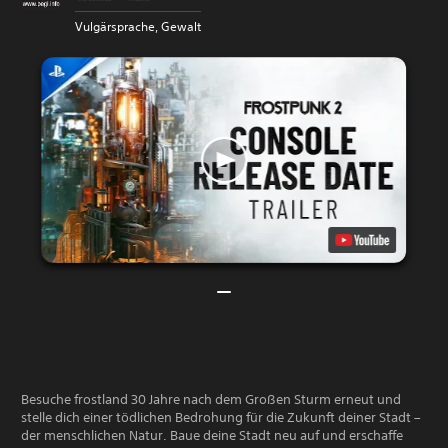
Vulgärsprache, Gewalt
Besuche frostland 30 Jahre nach dem Großen Sturm erneut und
stelle dich einer tödlichen Bedrohung für die Zukunft deiner Stadt –
der menschlichen Natur. Baue deine Stadt neu auf und erschaffe