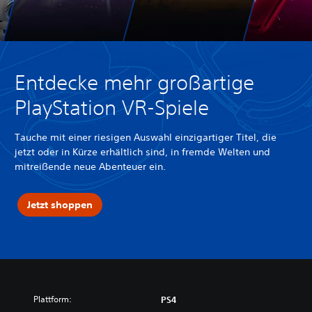
Entdecke mehr großartige
PlayStation VR-Spiele
Tauche mit einer riesigen Auswahl einzigartiger Titel, die
jetzt oder in Kürze erhältlich sind, in fremde Welten und
mitreißende neue Abenteuer ein.
Jetzt shoppen
Plattform:
PS4