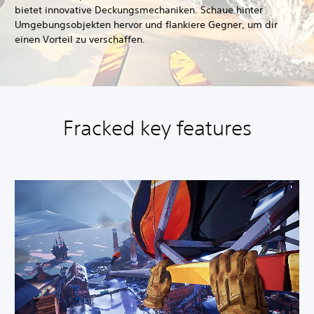
bietet innovative Deckungsmechaniken. Schaue hinter
Umgebungsobjekten hervor und flankiere Gegner, um dir
einen Vorteil zu verschaffen.
Fracked key features