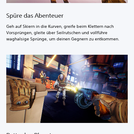
Spüre das Abenteuer
Geh auf Skiern in die Kurven, greife beim Klettern nach
Vorsprüngen, gleite über Seilrutschen und vollführe
waghalsige Sprünge, um deinen Gegnern zu entkommen.