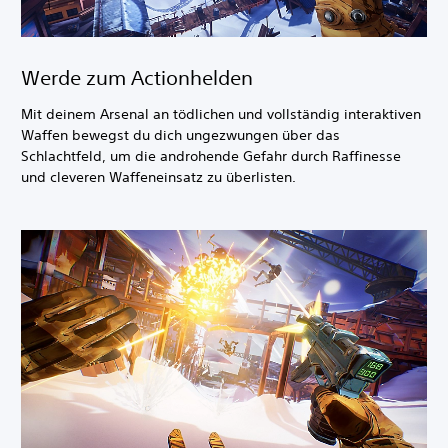
Werde zum Actionhelden
Mit deinem Arsenal an tödlichen und vollständig interaktiven
Waffen bewegst du dich ungezwungen über das
Schlachtfeld, um die androhende Gefahr durch Raffinesse
und cleveren Waffeneinsatz zu überlisten.