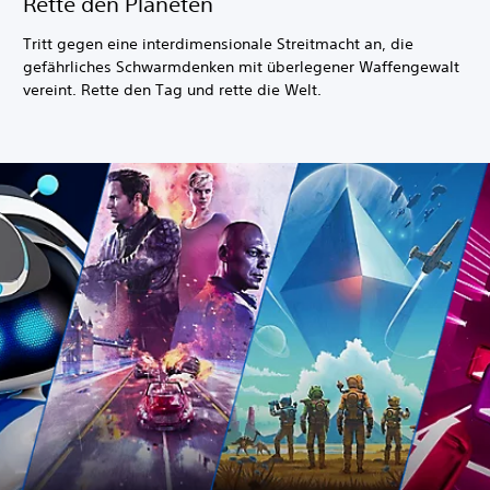
Rette den Planeten
Tritt gegen eine interdimensionale Streitmacht an, die
gefährliches Schwarmdenken mit überlegener Waffengewalt
vereint. Rette den Tag und rette die Welt.