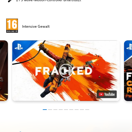
Intensive Gewalt