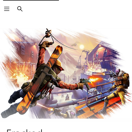
Suchen