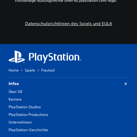
Vollständige Nutzungsrechte unter eu.playstation.com/legal.
Datenschutzrichtlinien des Spiels und EULA
Home
Spiele
Fracked
Infos
Über SIE
Karriere
PlayStation Studios
PlayStation Productions
Unternehmen
PlayStation-Geschichte