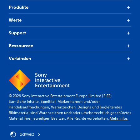
Produkte
Werte
Support
Ressourcen
Verbinden
© 2026 Sony Interactive Entertainment Europe Limited (SIEE)
Sämtliche Inhalte, Spieltitel, Markennamen und/oder
Handelsaufmachungen, Warenzeichen, Designs und begleitendes
Bildmaterial sind Warenzeichen und/oder urheberrechtlich geschütztes
Material ihrer jeweiligen Besitzer. Alle Rechte vorbehalten.
Mehr Infos
Schweiz