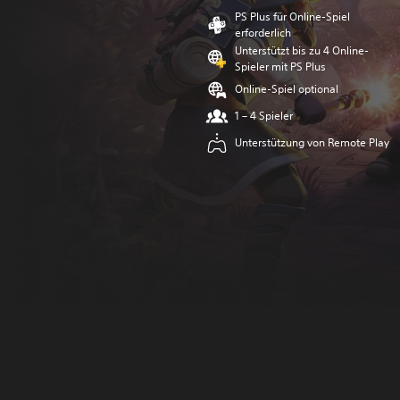
PS Plus für Online-Spiel
erforderlich
Unterstützt bis zu 4 Online-
Spieler mit PS Plus
Online-Spiel optional
1 – 4 Spieler
Unterstützung von Remote Play