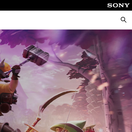
Suche