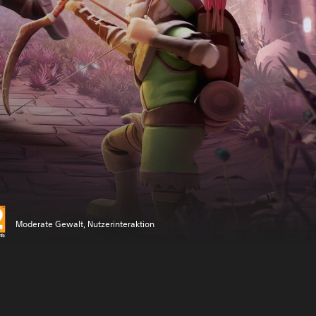
Moderate Gewalt, Nutzerinteraktion