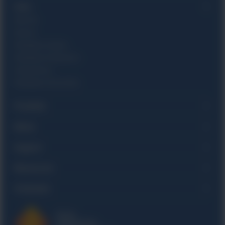
Infos
Über SIE
Karriere
PlayStation Studios
PlayStation Productions
Unternehmen
PlayStation-Geschichte
Produkte
Werte
Support
Ressourcen
Verbinden