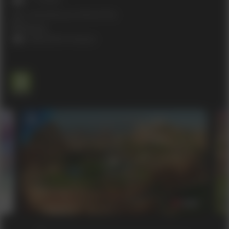
Unterstützung von Remote Play
PS4-Version
DUALSHOCK 4-Vibration