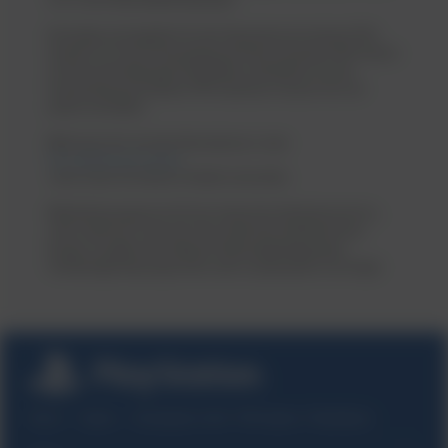
Einmalige Lizenzgebühr für den Download auf mehrere PS4-
Systeme. Für eine Verwendung auf Ihrem primären PS4-System 
ist keine Anmeldung bei PlayStation erforderlich, für die 
Verwendung auf anderen PS4-Systemen müssen Sie sich 
jedoch anmelden.
Bitte lesen Sie sich die Informationen in den 
Gesundheitswarnungen
 durch, bevor Sie dieses Produkt verwenden.
Bibliotheksprogramme © Sony Interactive Entertainment Inc., 
unter exklusiver Lizenz für Sony Interactive Entertainment 
Europe. Es gelten die Software-Nutzungsbedingungen. 
Vollständige Nutzungsrechte unter eu.playstation.com/legal.
Home
Spiele
Everybody's Golf – PS4-Spiele | PlayStation