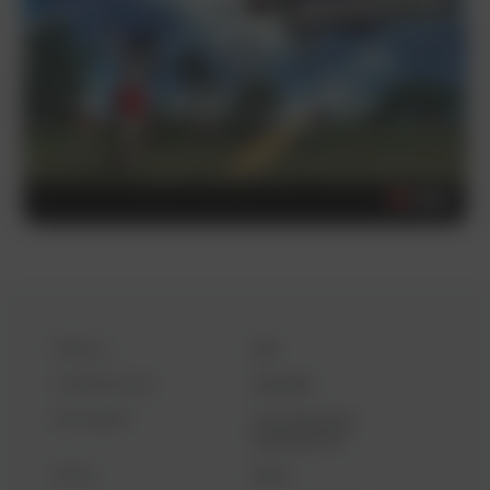
Plattform:
PS4
Veröffentlichung:
29.8.2017
Herausgeber:
Sony Interactive
Entertainment
Genres:
Sport