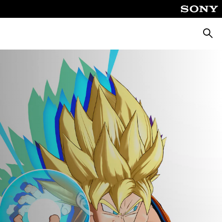
Suche