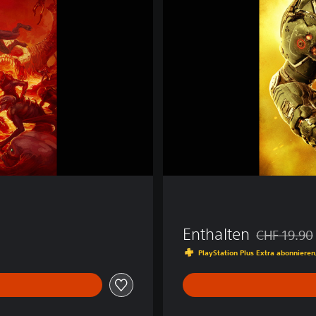
Enthalten
CHF 19.90
Preisnachlas
PlayStation Plus Extra abonnieren