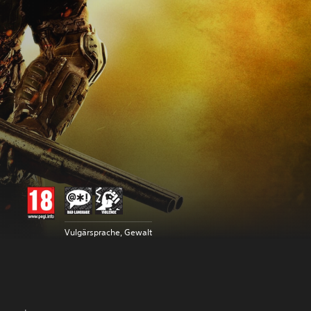
Vulgärsprache, Gewalt