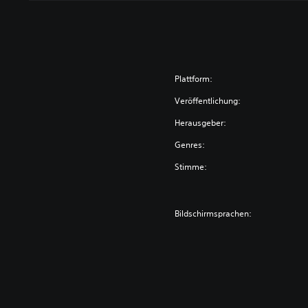
Plattform:
Veröffentlichung:
Herausgeber:
Genres:
Stimme:
Bildschirmsprachen: