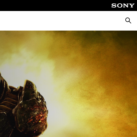
Suche