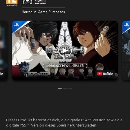
Horror, In-Game Purchases
Dieses Produkt berechtigt dich, die digitale PS4™-Version sowie die
digitale PS5™-Version dieses Spiels herunterzuladen.