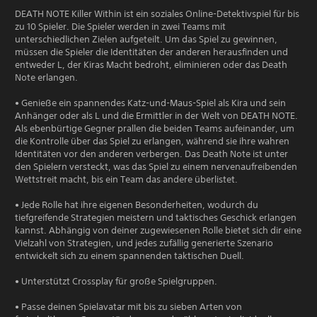
DEATH NOTE Killer Within ist ein soziales Online-Detektivspiel für bis
zu 10 Spieler. Die Spieler werden in zwei Teams mit
unterschiedlichen Zielen aufgeteilt. Um das Spiel zu gewinnen,
müssen die Spieler die Identitäten der anderen herausfinden und
entweder L, der Kiras Macht bedroht, eliminieren oder das Death
Note erlangen.
• Genieße ein spannendes Katz-und-Maus-Spiel als Kira und sein
Anhänger oder als L und die Ermittler in der Welt von DEATH NOTE.
Als ebenbürtige Gegner prallen die beiden Teams aufeinander, um
die Kontrolle über das Spiel zu erlangen, während sie ihre wahren
Identitäten vor den anderen verbergen. Das Death Note ist unter
den Spielern versteckt, was das Spiel zu einem nervenaufreibenden
Wettstreit macht, bis ein Team das andere überlistet.
• Jede Rolle hat ihre eigenen Besonderheiten, wodurch du
tiefgreifende Strategien meistern und taktisches Geschick erlangen
kannst. Abhängig von deiner zugewiesenen Rolle bietet sich dir eine
Vielzahl von Strategien, und jedes zufällig generierte Szenario
entwickelt sich zu einem spannenden taktischen Duell.
• Unterstützt Crossplay für große Spielgruppen.
• Passe deinen Spielavatar mit bis zu sieben Arten von