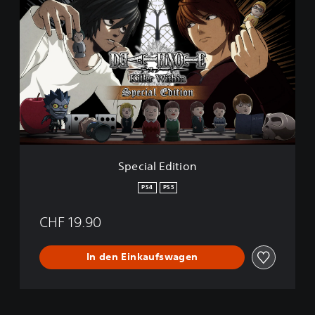
p
e
c
i
a
l
E
d
i
t
i
o
Special Edition
n
PS4
PS5
CHF 19.90
In den Einkaufswagen