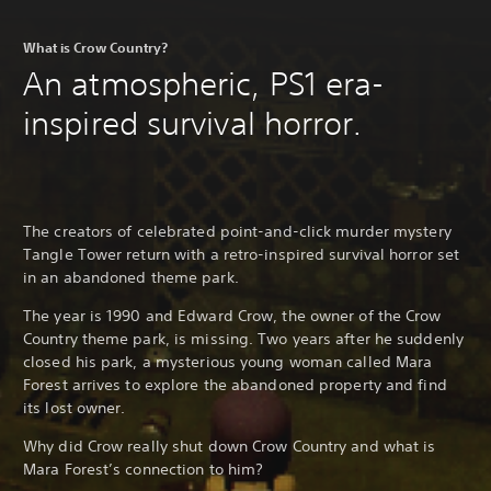
What is Crow Country?
An atmospheric, PS1 era-
inspired survival horror.
The creators of celebrated point-and-click murder mystery
Tangle Tower return with a retro-inspired survival horror set
in an abandoned theme park.
The year is 1990 and Edward Crow, the owner of the Crow
Country theme park, is missing. Two years after he suddenly
closed his park, a mysterious young woman called Mara
Forest arrives to explore the abandoned property and find
its lost owner.
Why did Crow really shut down Crow Country and what is
Mara Forest’s connection to him?