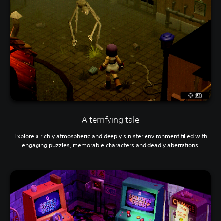
A terrifying tale
Explore a richly atmospheric and deeply sinister environment filled with
engaging puzzles, memorable characters and deadly aberrations.