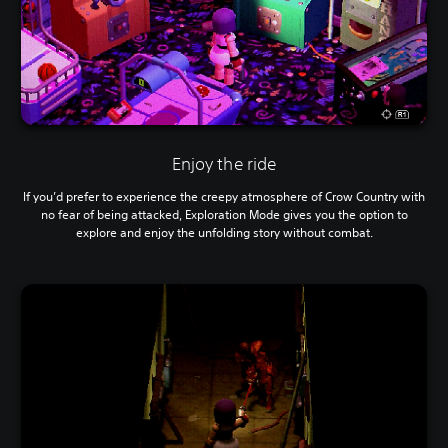
Enjoy the ride
If you’d prefer to experience the creepy atmosphere of Crow Country with
no fear of being attacked, Exploration Mode gives you the option to
explore and enjoy the unfolding story without combat.