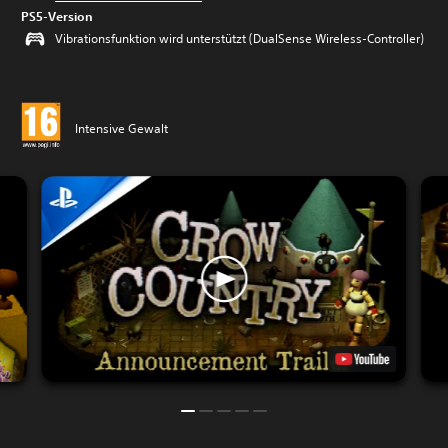
PS5-Version
Vibrationsfunktion wird unterstützt (DualSense Wireless-Controller)
Intensive Gewalt