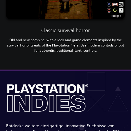
Classic survival horror
Old and new combine, with a look and game elements inspired by the
survival horror greats of the PlayStation 1 era. Use modern controls or opt
for authentic, traditional 'tank' controls.
Entdecke weitere einzigartige, innovative Erlebnisse von