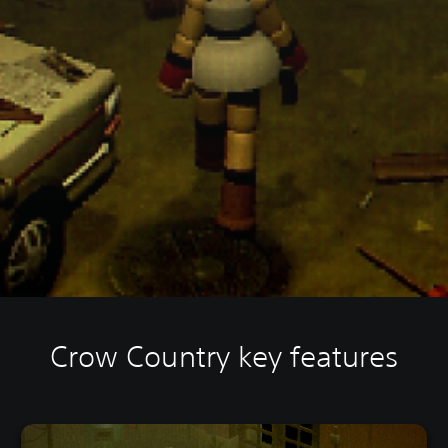
Crow Country key features