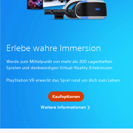
Erlebe wahre Immersion
Werde zum Mittelpunkt von mehr als 200 sagenhaften
Spielen und denkwürdigen Virtual-Reality-Erlebnissen.
PlayStation VR erweckt das Spiel rund um dich zum Leben.
Kaufoptionen
Weitere Informationen