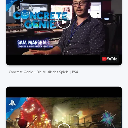
Concrete Genie – Die Musik des Spiels | PS4