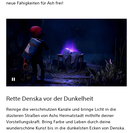
neue Fähigkeiten für Ash frei!
Rette Denska vor der Dunkelheit
Reinige die verschmutzen Kanäle und bringe Licht in die
düsteren Straßen von Ashs Heimatstadt mithilfe deiner
Vorstellungskraft. Bring Farbe und Leben durch deine
wunderschöne Kunst bis in die dunkelsten Ecken von Denska.