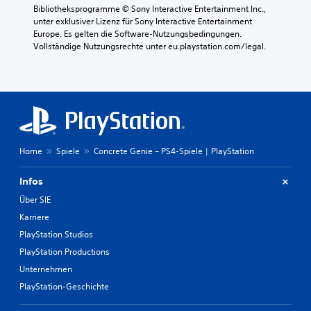
Bibliotheksprogramme © Sony Interactive Entertainment Inc., 
unter exklusiver Lizenz für Sony Interactive Entertainment 
Europe. Es gelten die Software-Nutzungsbedingungen. 
Vollständige Nutzungsrechte unter eu.playstation.com/legal.
Home
Spiele
Concrete Genie – PS4-Spiele | PlayStation
Infos
Über SIE
Karriere
PlayStation Studios
PlayStation Productions
Unternehmen
PlayStation-Geschichte