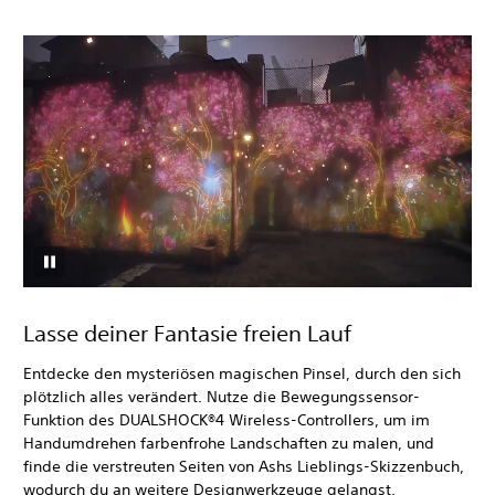
Lasse deiner Fantasie freien Lauf
Entdecke den mysteriösen magischen Pinsel, durch den sich
plötzlich alles verändert. Nutze die Bewegungssensor-
Funktion des DUALSHOCK®4 Wireless-Controllers, um im
Handumdrehen farbenfrohe Landschaften zu malen, und
finde die verstreuten Seiten von Ashs Lieblings-Skizzenbuch,
wodurch du an weitere Designwerkzeuge gelangst.