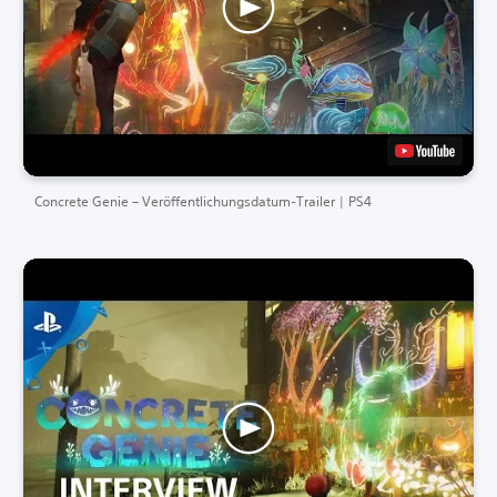
Concrete Genie – Veröffentlichungsdatum-Trailer | PS4