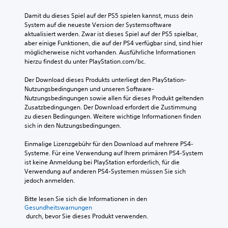
Damit du dieses Spiel auf der PS5 spielen kannst, muss dein 
System auf die neueste Version der Systemsoftware 
aktualisiert werden. Zwar ist dieses Spiel auf der PS5 spielbar, 
aber einige Funktionen, die auf der PS4 verfügbar sind, sind hier 
möglicherweise nicht vorhanden. Ausführliche Informationen 
hierzu findest du unter PlayStation.com/bc.
Der Download dieses Produkts unterliegt den PlayStation-
Nutzungsbedingungen und unseren Software-
Nutzungsbedingungen sowie allen für dieses Produkt geltenden 
Zusatzbedingungen. Der Download erfordert die Zustimmung 
zu diesen Bedingungen. Weitere wichtige Informationen finden 
sich in den Nutzungsbedingungen.
Einmalige Lizenzgebühr für den Download auf mehrere PS4-
Systeme. Für eine Verwendung auf Ihrem primären PS4-System 
ist keine Anmeldung bei PlayStation erforderlich, für die 
Verwendung auf anderen PS4-Systemen müssen Sie sich 
jedoch anmelden.
Bitte lesen Sie sich die Informationen in den 
Gesundheitswarnungen
 durch, bevor Sie dieses Produkt verwenden.