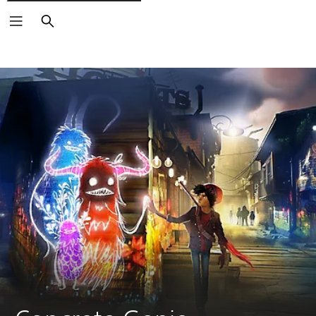
Suchen