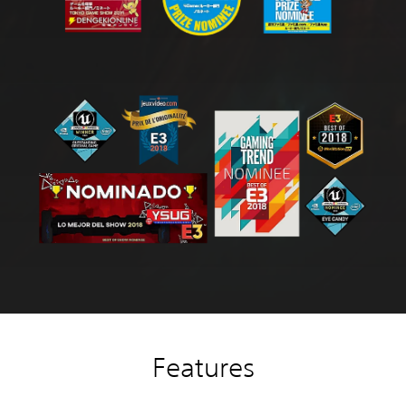
Features