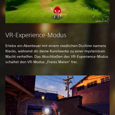
VR-Experience-Modus
Erlebe ein Abenteuer mit einem niedlichen Dschinn namens
Klecks, während dir deine Kunstwerke zu einer mysteriösen
Macht verhelfen. Das Abschließen des VR-Experience-Modus
schaltet den VR-Modus „Freies Malen“ frei.