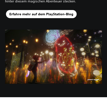
hinter diesem magischen Abenteuer stecken.
Erfahre mehr auf dem PlayStation-Blog