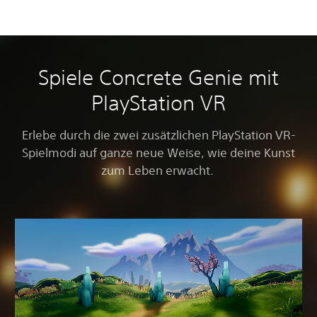
Spiele Concrete Genie mit
PlayStation VR
Erlebe durch die zwei zusätzlichen PlayStation VR-
Spielmodi auf ganze neue Weise, wie deine Kunst
zum Leben erwacht.