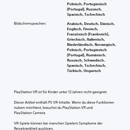
Polnisch, Portugiesisch
(Portugal), Russisch,
Spanisch, Tschechisch
Bildschirmsprachen:
Arabisch, Deutsch, Dänisch,
Englisch, Finnisch,
Französisch (Frankreich),
Griechisch, Italienisch,
Niederländisch, Norwegisch,
Polnisch, Portugiesisch
(Portugal), Rumänisch,
Russisch, Schwedisch,
Spanisch, Tschechisch,
Türkisch, Ungarisch
PlayStation VR ist für Kinder unter 12 Jahren nicht geeignet.
Dieser Artikel enthält PS VR-Inhalte. Wenn du diese Funktionen 
nutzen möchtest, brauchst du PlayStation VR und 
PlayStation Camera.
VR-Spiele können bei manchen Spielern Symptome der 
Reisekrankheit auslösen.