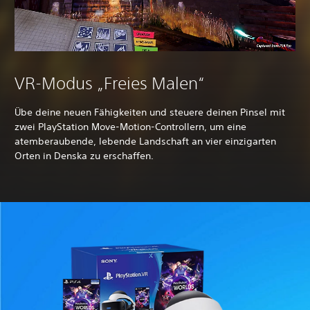
VR-Modus „Freies Malen“
Übe deine neuen Fähigkeiten und steuere deinen Pinsel mit
zwei PlayStation Move-Motion-Controllern, um eine
atemberaubende, lebende Landschaft an vier einzigarten
Orten in Denska zu erschaffen.