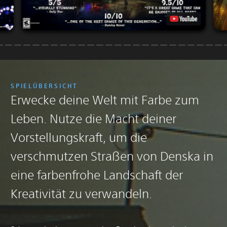
SPIELÜBERSICHT
Erwecke deine Welt mit Farbe zum
Leben. Nutze die Macht deiner
Vorstellungskraft, um die
verschmutzen Straßen von Denska in
eine farbenfrohe Landschaft der
Kreativität zu verwandeln.