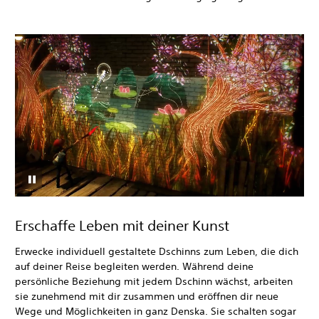
Erschaffe Leben mit deiner Kunst
Erwecke individuell gestaltete Dschinns zum Leben, die dich
auf deiner Reise begleiten werden. Während deine
persönliche Beziehung mit jedem Dschinn wächst, arbeiten
sie zunehmend mit dir zusammen und eröffnen dir neue
Wege und Möglichkeiten in ganz Denska. Sie schalten sogar