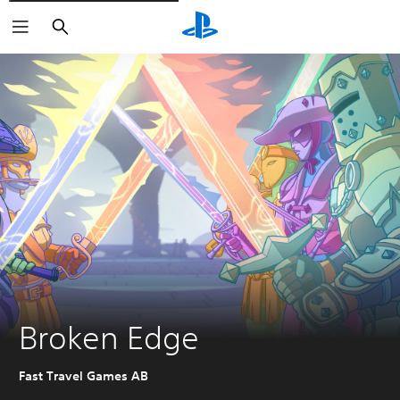
Suchen
Broken Edge
Fast Travel Games AB