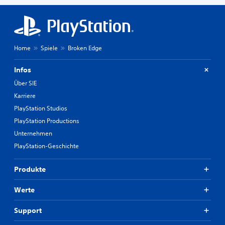
Home
Spiele
Broken Edge
Infos
Über SIE
Karriere
PlayStation Studios
PlayStation Productions
Unternehmen
PlayStation-Geschichte
Produkte
Werte
Support