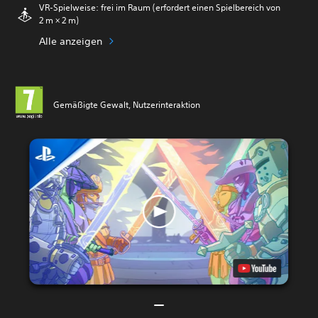
VR-Spielweise: frei im Raum (erfordert einen Spielbereich von
2 m × 2 m)
Alle anzeigen
Gemäßigte Gewalt, Nutzerinteraktion