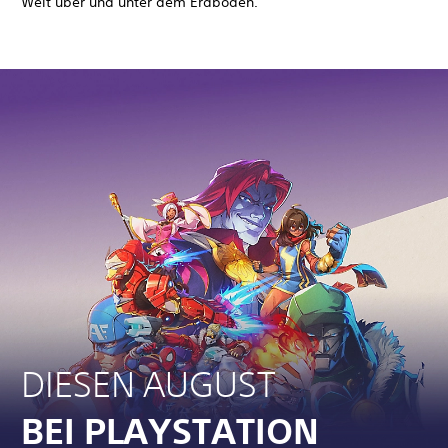
Welt über und unter dem Erdboden.
DIESEN AUGUST
BEI PLAYSTATION