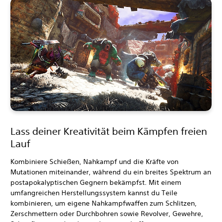
Lass deiner Kreativität beim Kämpfen freien
Lauf
Kombiniere Schießen, Nahkampf und die Kräfte von
Mutationen miteinander, während du ein breites Spektrum an
postapokalyptischen Gegnern bekämpfst. Mit einem
umfangreichen Herstellungssystem kannst du Teile
kombinieren, um eigene Nahkampfwaffen zum Schlitzen,
Zerschmettern oder Durchbohren sowie Revolver, Gewehre,