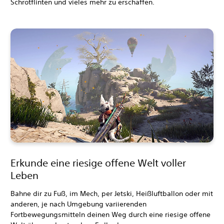
Schrotflinten und vieles mehr zu erschaffen.
Erkunde eine riesige offene Welt voller
Leben
Bahne dir zu Fuß, im Mech, per Jetski, Heißluftballon oder mit
anderen, je nach Umgebung variierenden
Fortbewegungsmitteln deinen Weg durch eine riesige offene