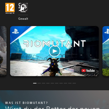
Gewalt
WAS IST BIOMUTANT?