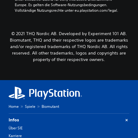
Europe. Es gelten die Software-Nutzungsbedingungen. 
Vollständige Nutzungsrechte unter eu.playstation.com/legal.
© 2021 THQ Nordic AB. Developed by Experiment 101 AB.
Biomutant, THQ and their respective logos are trademarks
and/or registered trademarks of THQ Nordic AB. All rights
reserved. All other trademarks, logos and copyrights are
property of their respective owners.
Home
Spiele
Biomutant
Infos
Über SIE
Karriere