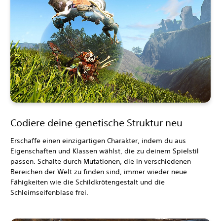
Codiere deine genetische Struktur neu
Erschaffe einen einzigartigen Charakter, indem du aus
Eigenschaften und Klassen wählst, die zu deinem Spielstil
passen. Schalte durch Mutationen, die in verschiedenen
Bereichen der Welt zu finden sind, immer wieder neue
Fähigkeiten wie die Schildkrötengestalt und die
Schleimseifenblase frei.