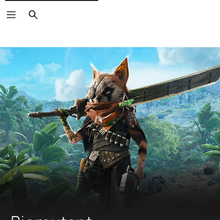
Suchen