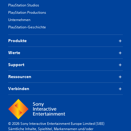
PlayStation Studios
PlayStation Productions
Unternehmen
PlayStation-Geschichte
Produkte
Werte
Support
Ressourcen
Verbinden
© 2026 Sony Interactive Entertainment Europe Limited (SIEE)
Sämtliche Inhalte, Spieltitel, Markennamen und/oder