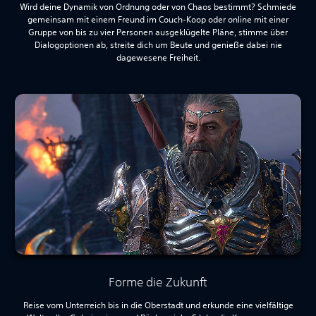
Wird deine Dynamik von Ordnung oder von Chaos bestimmt? Schmiede
gemeinsam mit einem Freund im Couch-Koop oder online mit einer
Gruppe von bis zu vier Personen ausgeklügelte Pläne, stimme über
Dialogoptionen ab, streite dich um Beute und genieße dabei nie
dagewesene Freiheit.
Forme die Zukunft
Reise vom Unterreich bis in die Oberstadt und erkunde eine vielfältige