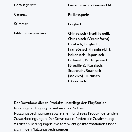
Herausgeber:
Larian Studios Games Ltd
Genres:
Rollenspiele
Stimme:
Englisch
Bildschirmsprachen:
Chinesisch (Traditionell),
Chinesisch (Vereinfacht),
Deutsch, Englisch,
Französisch (Frankreich),
Italienisch, Japanisch,
Polnisch, Portugiesisch
(Brasilien), Russisch,
Spanisch, Spanisch
(Mexiko), Türkisch,
Ukrainisch
Der Download dieses Produkts unterliegt den PlayStation-
Nutzungsbedingungen und unseren Software-
Nutzungsbedingungen sowie allen für dieses Produkt geltenden 
Zusatzbedingungen. Der Download erfordert die Zustimmung 
zu diesen Bedingungen. Weitere wichtige Informationen finden 
sich in den Nutzungsbedingungen.