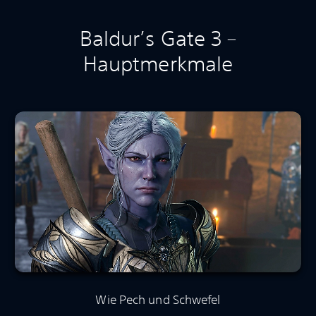
Baldur’s Gate 3 –
Hauptmerkmale
Wie Pech und Schwefel