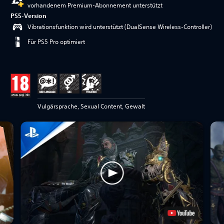
vorhandenem Premium-Abonnement unterstützt
PS5-Version
Vibrationsfunktion wird unterstützt (DualSense Wireless-Controller)
Für PS5 Pro optimiert
Vulgärsprache, Sexual Content, Gewalt