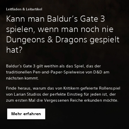
Leitfäden & Leitartikel
Kann man Baldur’s Gate 3
spielen, wenn man noch nie
Dungeons & Dragons gespielt
hat?
Baldur’s Gate 3 gilt weithin als das Spiel, das der
traditionellen Pen-and-Paper-Spielweise von D&D am
nächsten kommt.
Finde heraus, warum das von Kritikern gefeierte Rollenspiel
von Larian Studios der perfekte Einstieg für jeden ist, der
zum ersten Mal die Vergessenen Reiche erkunden möchte.
Mehr erfahren