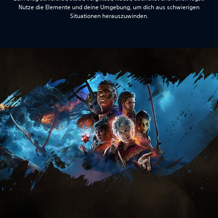
Nutze die Elemente und deine Umgebung, um dich aus schwierigen
Situationen herauszuwinden.