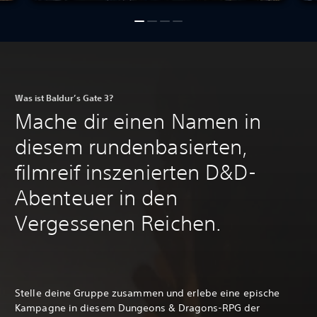
Was ist Baldur’s Gate 3?
Mache dir einen Namen in
diesem rundenbasierten,
filmreif inszenierten D&D-
Abenteuer in den
Vergessenen Reichen.
Stelle deine Gruppe zusammen und erlebe eine epische
Kampagne in diesem Dungeons & Dragons-RPG der