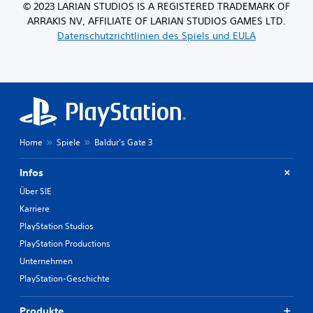
© 2023 LARIAN STUDIOS IS A REGISTERED TRADEMARK OF
ARRAKIS NV, AFFILIATE OF LARIAN STUDIOS GAMES LTD.
Datenschutzrichtlinien des Spiels und EULA
Home
Spiele
Baldur’s Gate 3
Infos
Über SIE
Karriere
PlayStation Studios
PlayStation Productions
Unternehmen
PlayStation-Geschichte
Produkte