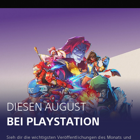
DIESEN AUGUST
BEI PLAYSTATION
Sieh dir die wichtigsten Veröffentlichungen des Monats und