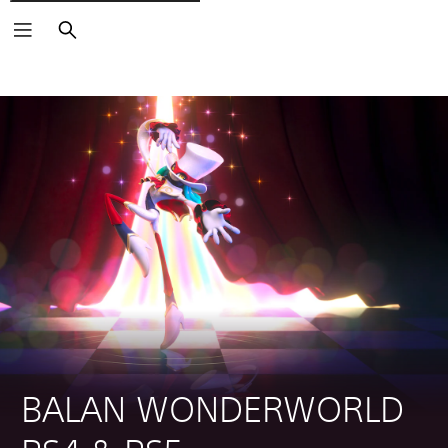
Suchen
BALAN WONDERWORLD 