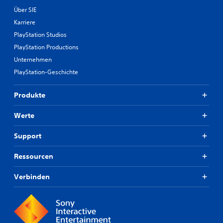
Über SIE
Karriere
PlayStation Studios
PlayStation Productions
Unternehmen
PlayStation-Geschichte
Produkte
Werte
Support
Ressourcen
Verbinden