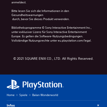
anmeldest.
Bitte lesen Sie sich die Informationen in den 
Gesundheitswarnungen
 durch, bevor Sie dieses Produkt verwenden.
Bibliotheksprogramme © Sony Interactive Entertainment Inc., 
unter exklusiver Lizenz für Sony Interactive Entertainment 
Europe. Es gelten die Software-Nutzungsbedingungen. 
Vollständige Nutzungsrechte unter eu.playstation.com/legal.
© 2021 SQUARE ENIX CO., LTD. All Rights Reserved.
Home
Spiele
Balan Wonderworld
Infos