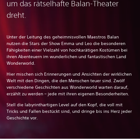
um das rätselhafte Balan-Theater
dreht.
Unter der Leitung des geheimnisvollen Maestros Balan
nutzen die Stars der Show Emma und Leo die besonderen
Fähigkeiten einer Vielzahl von hochkarätigen Kostümen bei
ihren Abenteuern im wunderlichen und fantastischen Land
Wonderworld.
Hier mischen sich Erinnerungen und Ansichten der wirklichen
Welt mit den Dingen, die den Menschen teuer sind. Zwölf
verschiedene Geschichten aus Wonderworld warten darauf,
erzählt zu werden – jede mit ihren eigenen Besonderheiten.
Stell die labyrinthartigen Level auf den Kopf, die voll mit
Tricks und Fallen bestückt sind, und dringe bis ins Herz jeder
Geschichte vor.