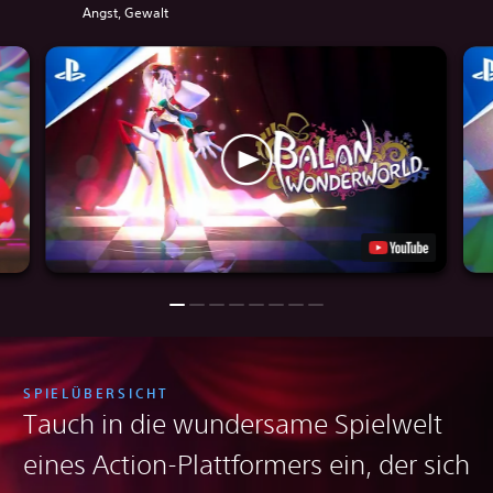
Angst, Gewalt
SPIELÜBERSICHT
Tauch in die wundersame Spielwelt
eines Action-Plattformers ein, der sich