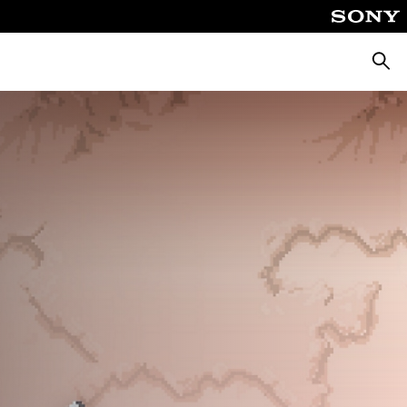
Suche