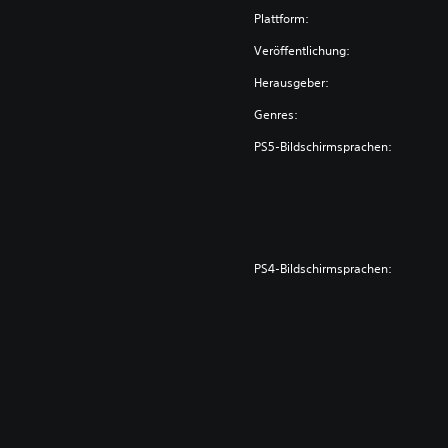
Plattform:
Veröffentlichung:
Herausgeber:
Genres:
PS5-Bildschirmsprachen:
PS4-Bildschirmsprachen: