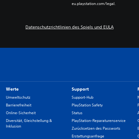
eu.playstation.com/legal.
Datenschutzrichtlinien des Spiels und EULA
Werte
Support
Umweltschutz
Support-Hub
Barrierefreiheit
PlayStation Safety
Online-Sicherheit
Status
Diversität, Gleichstellung &
PlayStation-Reparaturenservice
Inklusion
Zurücksetzen des Passworts
Erstattungsanfrage