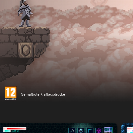
Gemäßigte Kraftausdrücke