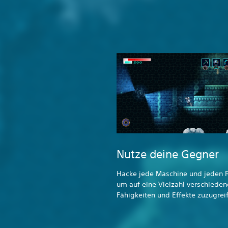
Nutze deine Gegner
Hacke jede Maschine und jeden 
um auf eine Vielzahl verschieden
Fähigkeiten und Effekte zuzugrei