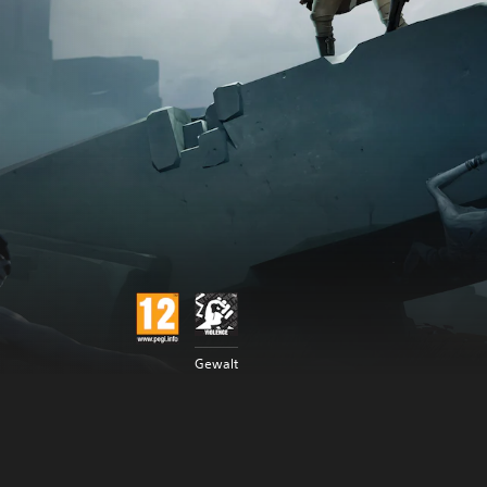
Gewalt