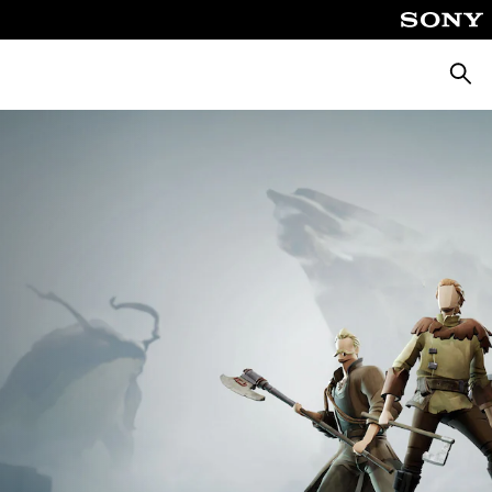
Suche