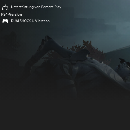
Unterstützung von Remote Play
PS4-Version
DUALSHOCK 4-Vibration