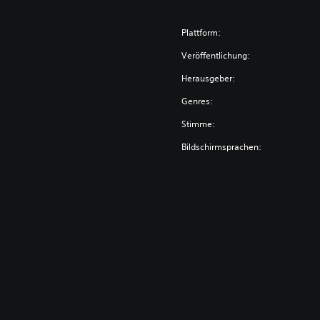
Plattform:
Veröffentlichung:
Herausgeber:
Genres:
Stimme:
Bildschirmsprachen: